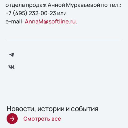
отдела продаж Анной Муравьевой по тел.:
+7 (495) 232-00-23 или
e-mail:
AnnaM@softline.ru
.
Новости, истории и события
Смотреть все