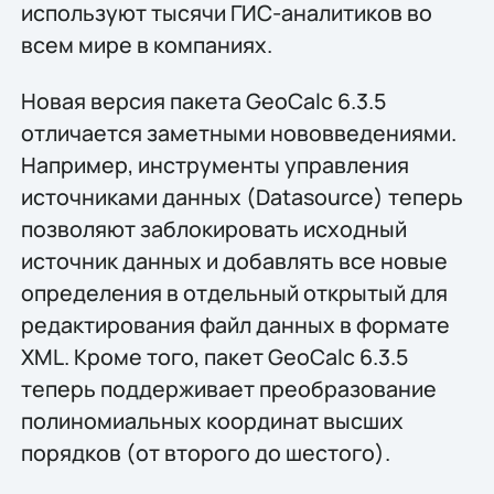
используют тысячи ГИС-аналитиков во
всем мире в компаниях.
Новая версия пакета GeoCalc 6.3.5
отличается заметными нововведениями.
Например, инструменты управления
источниками данных (Datasource) теперь
позволяют заблокировать исходный
источник данных и добавлять все новые
определения в отдельный открытый для
редактирования файл данных в формате
XML. Кроме того, пакет GeoCalc 6.3.5
теперь поддерживает преобразование
полиномиальных координат высших
порядков (от второго до шестого).