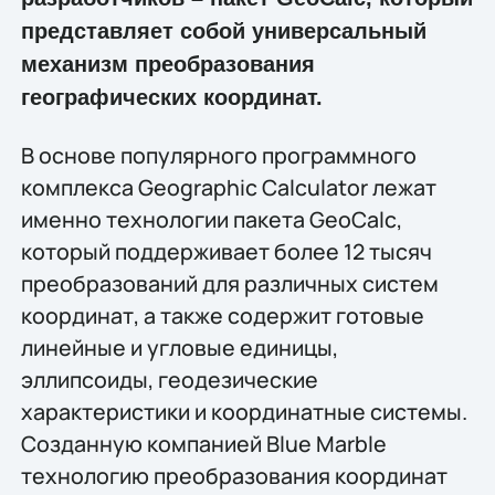
представляет собой универсальный
механизм преобразования
географических координат.
В основе популярного программного
комплекса Geographic Calculator лежат
именно технологии пакета GeoCalc,
который поддерживает более 12 тысяч
преобразований для различных систем
координат, а также содержит готовые
линейные и угловые единицы,
эллипсоиды, геодезические
характеристики и координатные системы.
Созданную компанией Blue Marble
технологию преобразования координат