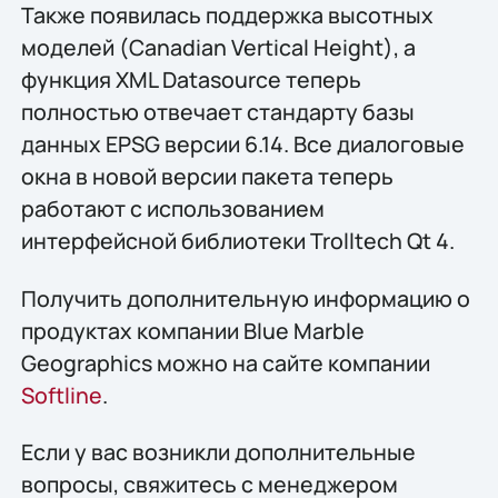
Также появилась поддержка высотных
моделей (Canadian Vertical Height), а
функция XML Datasource теперь
полностью отвечает стандарту базы
данных EPSG версии 6.14. Все диалоговые
окна в новой версии пакета теперь
работают с использованием
интерфейсной библиотеки Trolltech Qt 4.
Получить дополнительную информацию о
продуктах компании Blue Marble
Geographics можно на сайте компании
Softline
.
Если у вас возникли дополнительные
вопросы, свяжитесь с менеджером