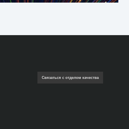
Связаться с отделом качества