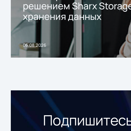
решением Sharx Storage
хранения данных
05.08.2026
Подпишитесь