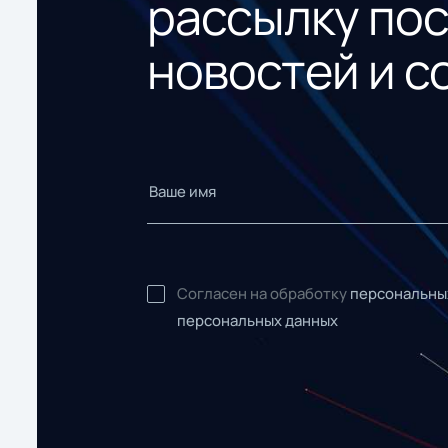
рассылку по
новостей и с
Согласен на обработку
персональны
персональных данных