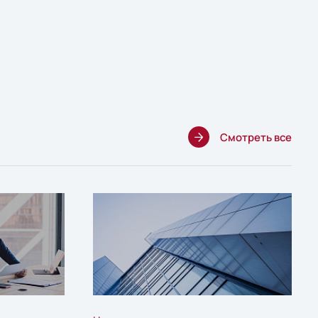
Смотреть все