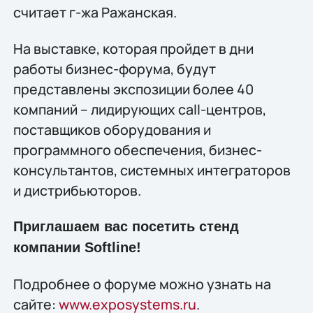
считает г-жа Ражанская.
На выставке, которая пройдет в дни
работы бизнес-форума, будут
представлены экспозиции более 40
компаний – лидирующих call-центров,
поставщиков оборудования и
программного обеспечения, бизнес-
консультантов, системных интеграторов
и дистрибьюторов.
Приглашаем вас посетить стенд
компании Softline!
Подробнее о форуме можно узнать на
сайте:
www.exposystems.ru
.