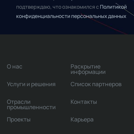
подтверждаю, что ознакомился с
Политикой
конфиденциальности персональных данных
О нас
Раскрытие
информации
Услуги и решения
Список партнеров
Отрасли
Контакты
промышленности
Проекты
Карьера