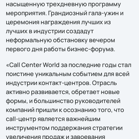
насыщенную трехдневную программу
мероприятия. Грандиозный гала-ужин и
церемония награждения лучших из
лучших в индустрии создадут
неформальную обстановку вечером
первого дня работы бизнес-форума.
«Call Center World за последние годы стал
поистине уникальным событием для всей
индустрии контакт-центров. Отрасль
активно развивается, обретает новые
формы, и большинство руководителей
компаний пришли к осознанию того, что
call-центр является важнейшим
инструментом поддержания стратегии
увеличения продаж и завоевания