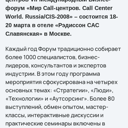
форум «Мир Call-центров. Call Center
World. Russia/CIS-2008» – состоится 18-
20 марта в отеле «Рэдиссон САС
Славянская» в Москве.
Каждый год Форум традиционно собирает
более 1000 специалистов, бизнес-
лидеров, консультантов и экспертов
индустрии. В этом году программа
мероприятия сфокусирована на четырех
основных темах: «Стратегии», «Люди»,
«Технологии» и «Аутсорсинг». Более 80
выступлений, обмен опытом, мастер-
классы, интерактивные дискуссии и
практические семинары включены в