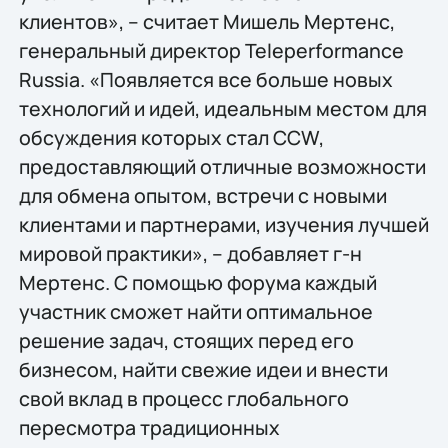
клиентов», – считает Мишель Мертенс,
генеральный директор Teleperformance
Russia. «Появляется все больше новых
технологий и идей, идеальным местом для
обсуждения которых стал CCW,
предоставляющий отличные возможности
для обмена опытом, встречи с новыми
клиентами и партнерами, изучения лучшей
мировой практики», – добавляет г-н
Мертенс. С помощью форума каждый
участник сможет найти оптимальное
решение задач, стоящих перед его
бизнесом, найти свежие идеи и внести
свой вклад в процесс глобального
пересмотра традиционных