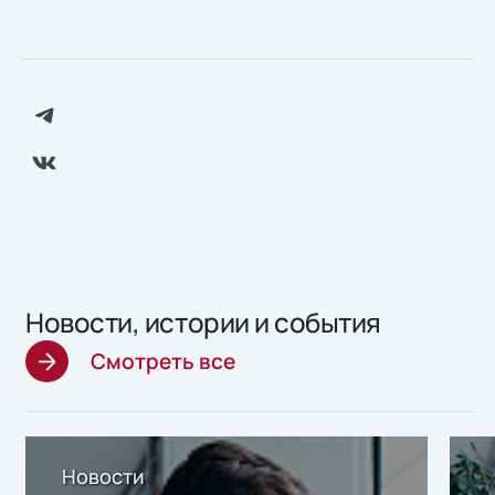
Новости, истории и события
Смотреть все
Новости