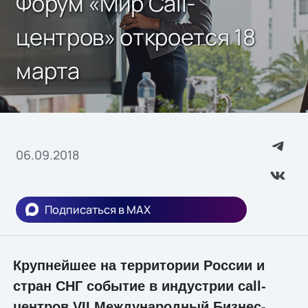
Форум «Мир Call-
центров» откроется 18
марта
06.09.2018
Подписаться в MAX
Крупнейшее на территории России и
стран СНГ событие в индустрии call-
центров VII Международный Бизнес-