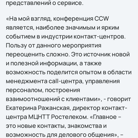
представлений о сервисе.
«На мой взгляд, конференция CCW
является, наиболее значимым и ярким
событием в индустрии контакт-центров.
Пользу от данного мероприятия
переоценить сложно. Это источник новой
и полезной информации, а также
возможность поделится опытом в области
менеджмента сall-центра, управления
персоналом, построения
взаимоотношений с клиентами», - говорит
Екатерина Ражанская, директор контакт-
центра МЦНТТ Ростелеком. «Главное –
это новые контакты, знакомства и
возможность для делового общения», –