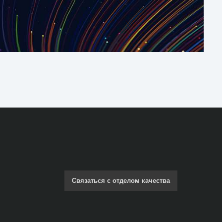
Связаться с отделом качества