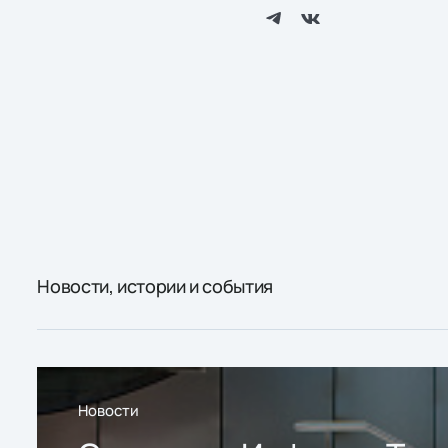
Новости, истории и события
Новости