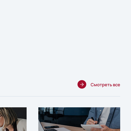
Смотреть все