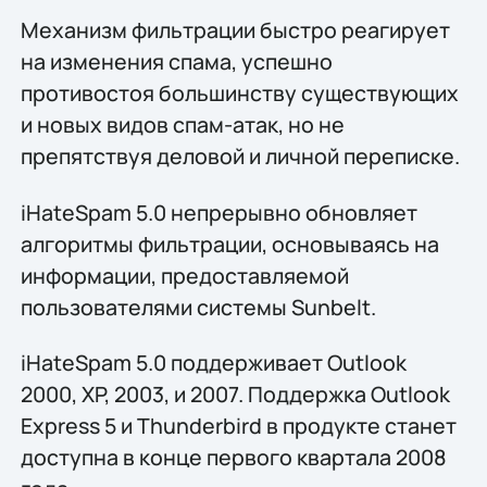
Механизм фильтрации быстро реагирует
на изменения спама, успешно
противостоя большинству существующих
и новых видов спам-атак, но не
препятствуя деловой и личной переписке.
iHateSpam 5.0 непрерывно обновляет
алгоритмы фильтрации, основываясь на
информации, предоставляемой
пользователями системы Sunbelt.
iHateSpam 5.0 поддерживает Outlook
2000, XP, 2003, и 2007. Поддержка Outlook
Express 5 и Thunderbird в продукте станет
доступна в конце первого квартала 2008