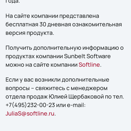
года.
На сайте компании представлена
бесплатная 30 дневная ознакомительная
версия продукта.
Получить дополнительную информацию о
продуктах компании Sunbelt Software
можно на сайте компании
Softline
.
Если у вас возникли дополнительные
вопросы – свяжитесь с менеджером
отдела продаж Юлией Щербаковой по тел.
+7(495)232-00-23 или e-mail:
JuliaS@softline.ru
.