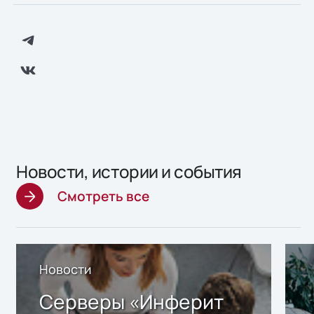
Новости, истории и события
Смотреть все
Новости
Серверы «Инферит