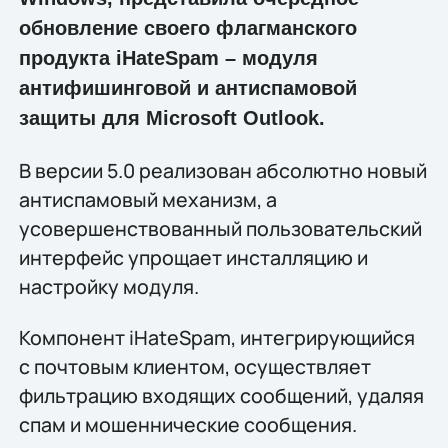
обновление своего флагманского
продукта iHateSpam – модуля
антифишинговой и антиспамовой
защиты для Microsoft Outlook.
В версии 5.0 реализован абсолютно новый
антиспамовый механизм, а
усовершенствованный пользовательский
интерфейс упрощает инсталляцию и
настройку модуля.
Компонент iHateSpam, интегрирующийся
с почтовым клиентом, осуществляет
фильтрацию входящих сообщений, удаляя
спам и мошеннические сообщения.