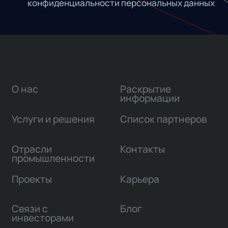
конфиденциальности персональных данных
О нас
Раскрытие
информации
Услуги и решения
Список партнеров
Отрасли
Контакты
промышленности
Проекты
Карьера
Связи с
Блог
инвесторами