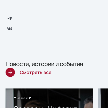
Новости, истории и события
Смотреть все
Новости