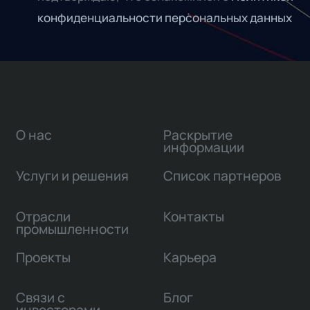
конфиденциальности персональных данных
О нас
Раскрытие
информации
Услуги и решения
Список партнеров
Отрасли
Контакты
промышленности
Проекты
Карьера
Связи с
Блог