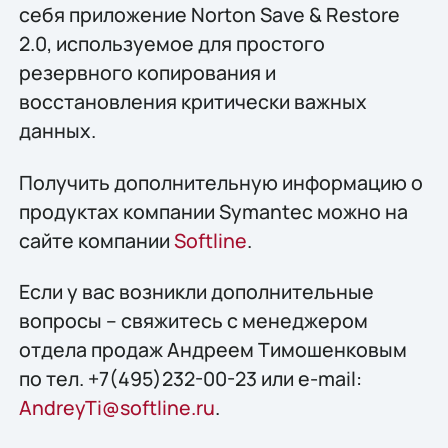
себя приложение Norton Save & Restore
2.0, используемое для простого
резервного копирования и
восстановления критически важных
данных.
Получить дополнительную информацию о
продуктах компании Symantec можно на
сайте компании
Softline
.
Если у вас возникли дополнительные
вопросы – свяжитесь с менеджером
отдела продаж Андреем Тимошенковым
по тел. +7(495)232-00-23 или e-mail:
AndreyTi@softline.ru
.