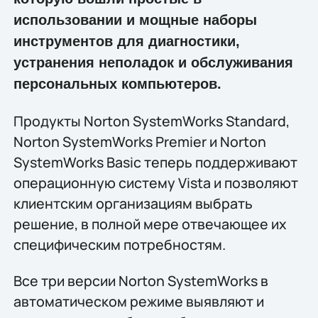
использовании и мощные наборы
инструментов для диагностики,
устранения неполадок и обслуживания
персональных компьютеров.
Продукты Norton SystemWorks Standard,
Norton SystemWorks Premier и Norton
SystemWorks Basic теперь поддерживают
операционную систему Vista и позволяют
клиентским организациям выбрать
решение, в полной мере отвечающее их
специфическим потребностям.
Все три версии Norton SystemWorks в
автоматическом режиме выявляют и