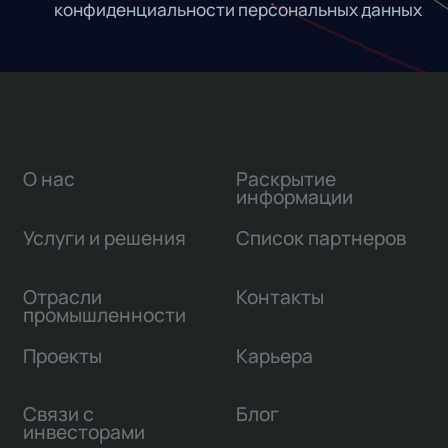
конфиденциальности персональных данных
О нас
Раскрытие
информации
Услуги и решения
Список партнеров
Отрасли
Контакты
промышленности
Проекты
Карьера
Связи с
Блог
инвесторами