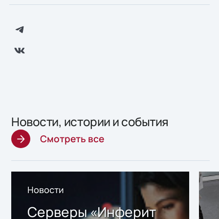
Новости, истории и события
Смотреть все
Новости
Серверы «Инферит