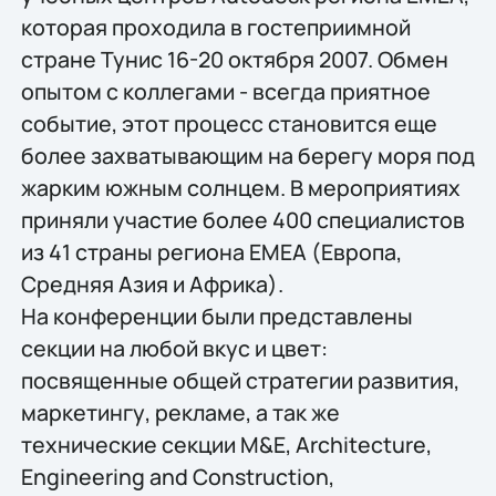
которая проходила в гостеприимной
стране Тунис 16-20 октября 2007. Обмен
опытом с коллегами - всегда приятное
событие, этот процесс становится еще
более захватывающим на берегу моря под
жарким южным солнцем. В мероприятиях
приняли участие более 400 специалистов
из 41 страны региона EMEA (Европа,
Средняя Азия и Африка).
На конференции были представлены
секции на любой вкус и цвет:
посвященные общей стратегии развития,
маркетингу, рекламе, а так же
технические секции M&E, Architecture,
Engineering and Construction,