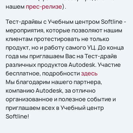
нашем
прес-релизе
).
Тест-драйвы с Учебным центром Softline -
мероприятия, которые позволяют нашим
клиентам протестировать не только
продукт, но и работу самого УЦ. До конца
года мы приглашаем Вас на Тест-драйв
различных продуктов Autodesk. Участие
бесплатное, подробности
здесь
Мы благодарим нашего партнера,
компанию Autodesk, за отлично
организованное и полезное событие и
приглашаем всех в Учебный центр
Softline!