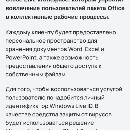
вовлечение пользователей пакета Office
в коллективные рабочие процессы.
Каждому клиенту будет предоставлено
персональное пространство для
хранения документов Word, Excel и
PowerPoint, а также возможность
предоставления общего доступа к
собственным файлам.
Для того, чтобы воспользоваться услугой
пользователю понадобится личный
идентификатор Windows Live ID. В
качестве средства защиты от вирусов
будет использоваться решение