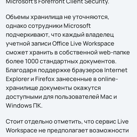
Microsoft's Forefront Client Security.
Объемы хранилища не уточняются,
однако сотрудники Microsoft
подчеркивают, что каждый владелец
учетной записи Office Live Workspace
сможет хранить в собственной web-папке
более 1000 стандартных документов.
Благодаря поддержке браузеров Internet
Explorer и Firefox занесенные в online-
хранилище документы окажутся
доступными для пользователей Mac и
Windows ПК.
Стоит отдельно отметить, что сервис Live
Workspace не предполагает возможности