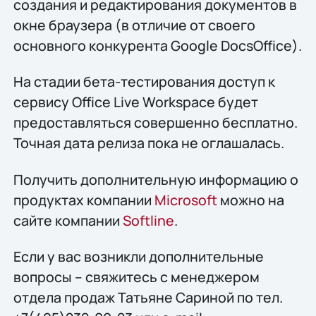
создания и редактирования документов в
окне браузера (в отличие от своего
основного конкурента Google DocsOffice).
На стадии бета-тестирования доступ к
сервису Office Live Workspace будет
предоставляться совершенно бесплатно.
Точная дата релиза пока не оглашалась.
Получить дополнительную информацию о
продуктах компании
Microsoft
можно на
сайте компании
Softline
.
Если у вас возникли дополнительные
вопросы – свяжитесь с менеджером
отдела продаж Татьяне Сариной по тел.