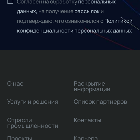
Согласен на обработку
персональных
данных,
на получение
рассылок
и
подтверждаю, что ознакомился с
Политикой
конфиденциальности персональных данных
О нас
Раскрытие
информации
Услуги и решения
Список партнеров
Отрасли
Контакты
промышленности
Проекты
Карьера