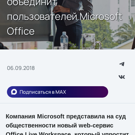
объединит
пользователей Microsoft
Office
06.09.2018
Подписаться в MAX
Компания Microsoft представила на суд
общественности новый web-сервис
Office Live Workspace, который упростит