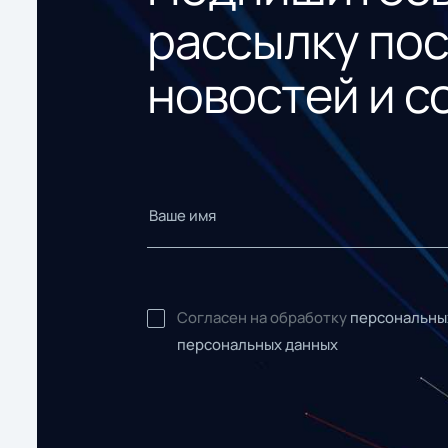
рассылку по
новостей и с
Согласен на обработку
персональны
персональных данных