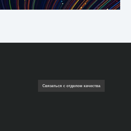
Связаться с отделом качества