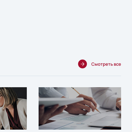
Смотреть все