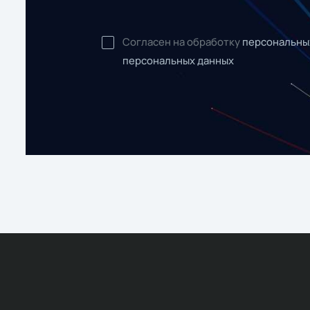
Согласен на обработку
персональны
персональных данных