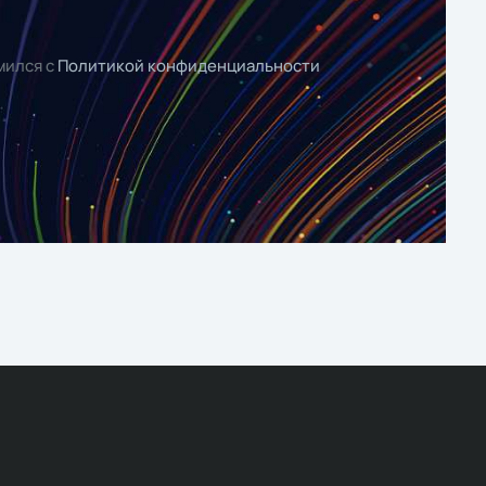
мился с
Политикой конфиденциальности