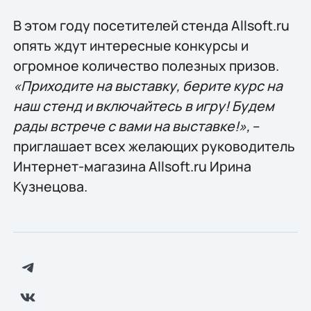
В этом году посетителей стенда Allsoft.ru
опять ждут интересные конкурсы и
огромное количество полезных призов.
«Приходите на выставку, берите курс на
наш стенд и включайтесь в игру! Будем
рады встрече с вами на выставке!»,
–
приглашает всех желающих руководитель
Интернет-магазина Allsoft.ru Ирина
Кузнецова.