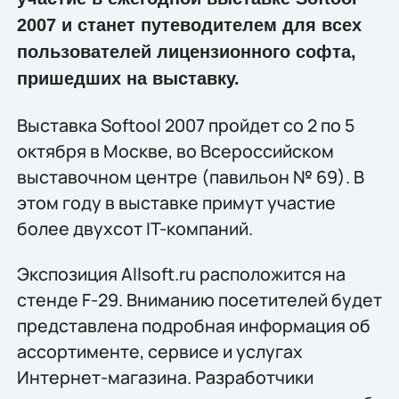
2007 и станет путеводителем для всех
пользователей лицензионного софта,
пришедших на выставку.
Выставка Softool 2007 пройдет со 2 по 5
октября в Москве, во Всероссийском
выставочном центре (павильон № 69). В
этом году в выставке примут участие
более двухсот IT-компаний.
Экспозиция Allsoft.ru расположится на
стенде F-29. Вниманию посетителей будет
представлена подробная информация об
ассортименте, сервисе и услугах
Интернет-магазина. Разработчики