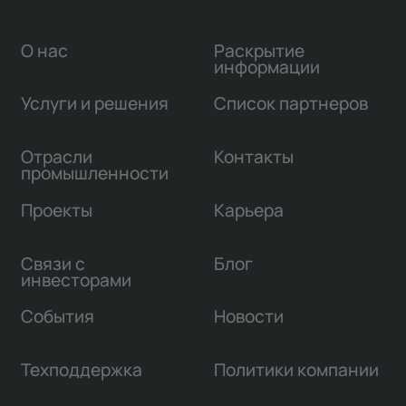
О нас
Раскрытие
информации
Услуги и решения
Список партнеров
Отрасли
Контакты
промышленности
Проекты
Карьера
Связи с
Блог
инвесторами
События
Новости
Техподдержка
Политики компании