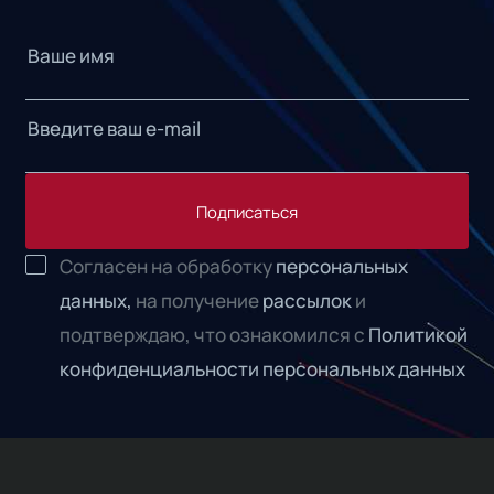
Подписаться
Согласен на обработку
персональных
данных,
на получение
рассылок
и
подтверждаю, что ознакомился с
Политикой
конфиденциальности персональных данных