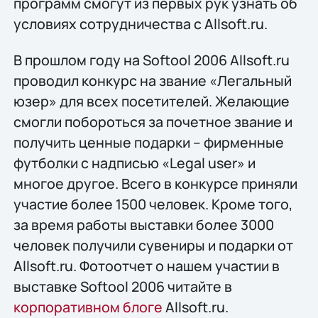
программ смогут из первых рук узнать об
условиях сотрудничества с Allsoft.ru.
В прошлом году на Softool 2006 Allsoft.ru
проводил конкурс на звание «Легальный
юзер» для всех посетителей. Желающие
смогли побороться за почетное звание и
получить ценные подарки – фирменные
футболки с надписью «Legal user» и
многое другое. Всего в конкурсе приняли
участие более 1500 человек. Кроме того,
за время работы выставки более 3000
человек получили сувениры и подарки от
Allsoft.ru. Фотоотчет о нашем участии в
выставке Softool 2006 читайте в
корпоративном блоге
Allsoft.ru.