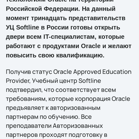
Российской Федерации. На данный
момент тринадцать представительств
УЦ Softline в России готовы открыть
двери всем IT-специалистам, которые
работают с продуктами Oracle и желают
повысить свою квалификацию.
Получив статус Oracle Approved Education
Provider, Учебный центр Softline
подтвердил, что соответствует всем
требованиям, которые корпорация Oracle
предъявляет к авторизованным
партнерам по обучению. Все
преподаватели Авторизованных
партнеров проходят подготовку в