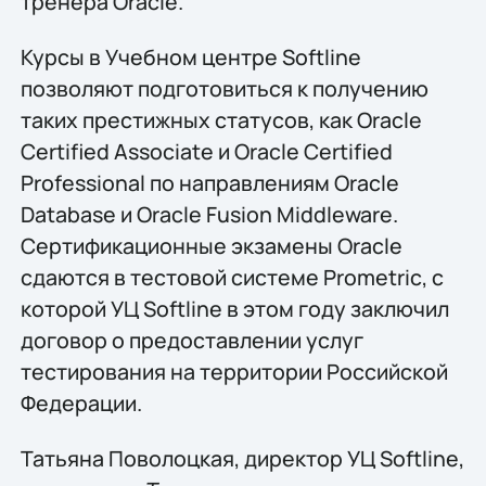
тренера Oracle.
Курсы в Учебном центре Softline
позволяют подготовиться к получению
таких престижных статусов, как Oracle
Certified Associate и Oracle Certified
Professional по направлениям Oracle
Database и Oracle Fusion Middleware.
Сертификационные экзамены Oracle
сдаются в тестовой системе Prometric, с
которой УЦ Softline в этом году заключил
договор о предоставлении услуг
тестирования на территории Российской
Федерации.
Татьяна Поволоцкая, директор УЦ Softline,