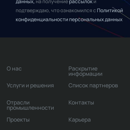
данных,
на получение
рассылок
и
подтверждаю, что ознакомился с
Политикой
конфиденциальности персональных данных
О нас
Раскрытие
информации
Услуги и решения
Список партнеров
Отрасли
Контакты
промышленности
Проекты
Карьера