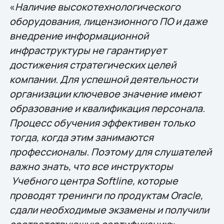
«
Наличие высокотехнологического
оборудования, лицензионного ПО и даже
внедрение информационной
инфраструктуры не гарантирует
достижения стратегических целей
компании. Для успешной деятельности
организации ключевое значение имеют
образование и квалификация персонала.
Процесс обучения эффективен только
тогда, когда этим занимаются
профессионалы. Поэтому для слушателей
важно знать, что все инструкторы
Учебного центра Softline, которые
проводят тренинги по продуктам Oracle,
сдали необходимые экзамены и получили