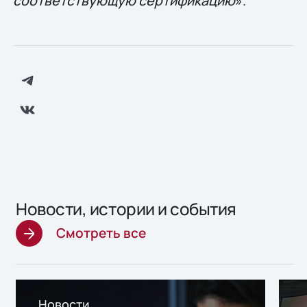
соответствующую сертификацию
».
Новости, истории и события
Смотреть все
Новости