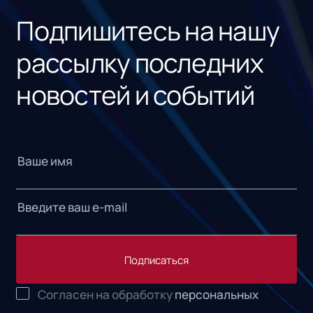
Подпишитесь на нашу
рассылку последних
новостей и событий
Подписаться
Согласен на обработку
персональных