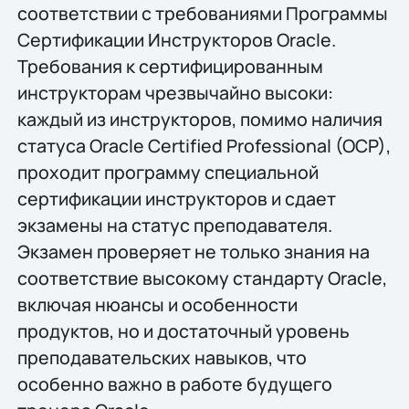
соответствии с требованиями Программы
Сертификации Инструкторов Oracle.
Требования к сертифицированным
инструкторам чрезвычайно высоки:
каждый из инструкторов, помимо наличия
статуса Oracle Certified Professional (OCP),
проходит программу специальной
сертификации инструкторов и сдает
экзамены на статус преподавателя.
Экзамен проверяет не только знания на
соответствие высокому стандарту Oracle,
включая нюансы и особенности
продуктов, но и достаточный уровень
преподавательских навыков, что
особенно важно в работе будущего