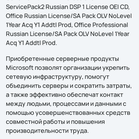
ServicePack2 Russian DSP 1 License OEI CD,
Office Russian License/SA Pack OLV NoLevel
1Year Acq Y1 Addtl Prod, Office Professional
Russian License/SA Pack OLV NoLevel 1Year
Acq Y1 Addtl Prod.
Приобретенные серверные продукты
Microsoft позволят организации укрепить
сетевую инфраструктуру, помогут
объединить серверы и сократить затраты,
а также эффективно обеспечат контакт
между людьми, процессами и данными с
помощью усовершенствованных средств
совместной работы и повышения
производительности труда.