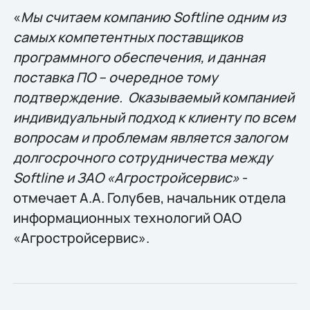
«
Мы считаем компанию Softline одним из
самых компетентных поставщиков
программного обеспечения, и данная
поставка ПО – очередное тому
подтверждение. Оказываемый компанией
индивидуальный подход к клиенту по всем
вопросам и проблемам является залогом
долгосрочного сотрудничества между
Softline и ЗАО «Агростройсервис»
-
отмечает А.А. Голубев, начальник отдела
информационных технологий ОАО
«Агростройсервис».