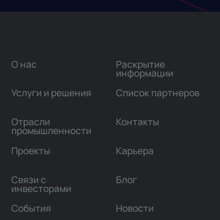
О нас
Раскрытие
информации
Услуги и решения
Список партнеров
Отрасли
Контакты
промышленности
Проекты
Карьера
Связи с
Блог
инвесторами
События
Новости