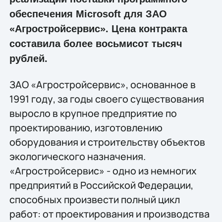
обеспечения Microsoft для ЗАО
«Агростройсервис». Цена контракта
составила более восьмисот тысяч
рублей.
ЗАО «Агростройсервис», основанное в
1991 году, за годы своего существования
выросло в крупное предприятие по
проектированию, изготовлению
оборудования и строительству объектов
экологического назначения.
«Агростройсервис» - одно из немногих
предприятий в Российской Федерации,
способных произвести полный цикл
работ: от проектирования и производства