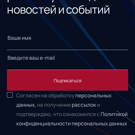
новостей и событий
Подписаться
Согласен на обработку
персональных
данных,
на получение
рассылок
и
подтверждаю, что ознакомился с
Политикой
конфиденциальности персональных данных