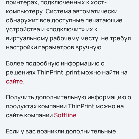
принтерах, подключенных к хост-
компьютеру. Система автоматически
обнаружит все доступные печатающие
устройства и «подключит» их к
виртуальному рабочему месту, не требуя
настройки параметров вручную.
Более подробную информацию о
решениях ThinPrint .print можно найти на
сайте
.
Получить дополнительную информацию о
продуктах компании ThinPrint можно на
сайте компании
Softline
.
Если у вас возникли дополнительные