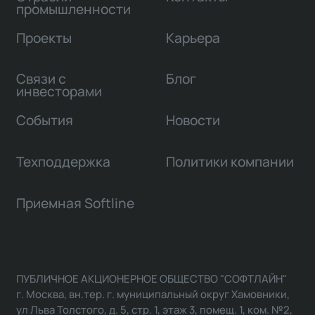
промышленности
Проекты
Карьера
Связи с
Блог
инвесторами
События
Новости
Техподдержка
Политики компании
Приемная Softline
ПУБЛИЧНОЕ АКЦИОНЕРНОЕ ОБЩЕСТВО "СОФТЛАЙН"
г. Москва, вн.тер. г. муниципальный округ Хамовники,
ул Льва Толстого, д. 5, стр. 1, этаж 3, помещ. 1, ком. №2,