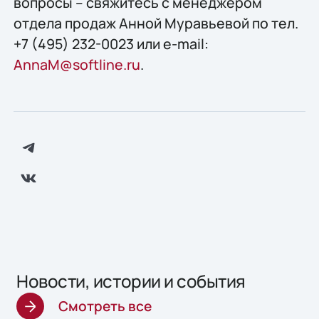
вопросы – свяжитесь с менеджером
отдела продаж Анной Муравьевой по тел.
+7 (495) 232-0023 или e-mail:
AnnaM@softline.ru
.
Новости, истории и события
Смотреть все