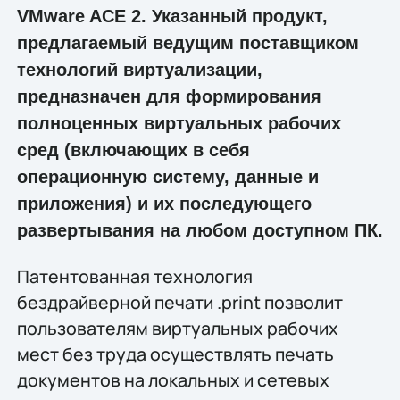
VMware ACE 2. Указанный продукт,
предлагаемый ведущим поставщиком
технологий виртуализации,
предназначен для формирования
полноценных виртуальных рабочих
сред (включающих в себя
операционную систему, данные и
приложения) и их последующего
развертывания на любом доступном ПК.
Патентованная технология
бездрайверной печати .print позволит
пользователям виртуальных рабочих
мест без труда осуществлять печать
документов на локальных и сетевых