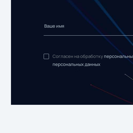
Согласен на обработку
персональны
персональных данных