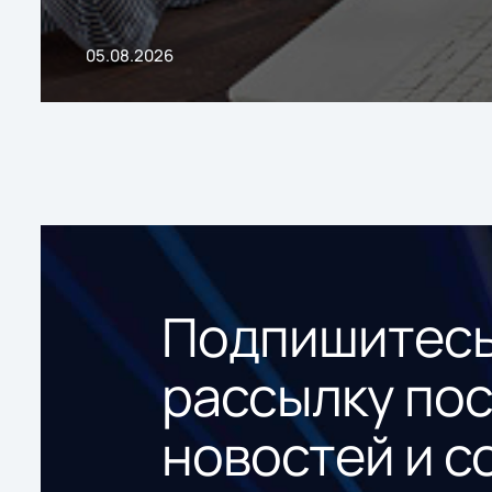
05.08.2026
Подпишитесь
рассылку по
новостей и с