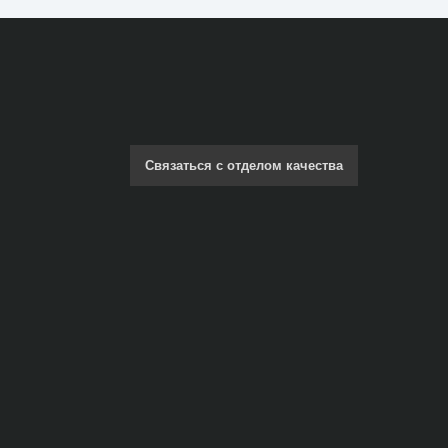
Связаться с отделом качества