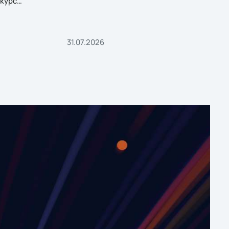
курс
31.07.2026