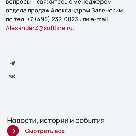
вопросы – свяжитесь с менеджером
отдела продаж Александром Заленским
по тел. +7 (495) 232-0023 или e-mail:
AlexanderZ@softline.ru
.
Новости, истории и события
Смотреть все