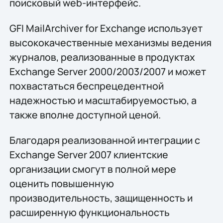
поисковый web-интерфейс.
GFI MailArchiver for Exchange использует
высококачественные механизмы ведения
журналов, реализованные в продуктах
Exchange Server 2000/2003/2007 и может
похвастаться беспрецедентной
надежностью и масштабируемостью, а
также вполне доступной ценой.
Благодаря реализованной интеграции с
Exchange Server 2007 клиентские
организации смогут в полной мере
оценить повышенную
производительность, защищенность и
расширенную функциональность