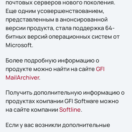
почтовых серверов нового поколения.
Еще одним усовершенствованием,
представленным в анонсированной
версии продукта, стала поддержка 64-
битных версий операционных систем от
Microsoft.
Более подробную информацию о
продукте можно найти на сайте
GFI
MailArchiver
.
Получить дополнительную информацию о
продуктах компании GFI Software можно
на сайте компании
Softline
.
Если у вас возникли дополнительные