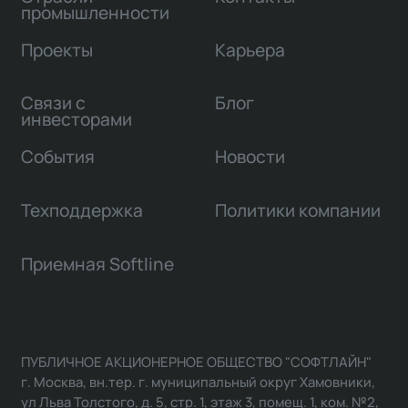
промышленности
Проекты
Карьера
Связи с
Блог
инвесторами
События
Новости
Техподдержка
Политики компании
Приемная Softline
ПУБЛИЧНОЕ АКЦИОНЕРНОЕ ОБЩЕСТВО "СОФТЛАЙН"
г. Москва, вн.тер. г. муниципальный округ Хамовники,
ул Льва Толстого, д. 5, стр. 1, этаж 3, помещ. 1, ком. №2,