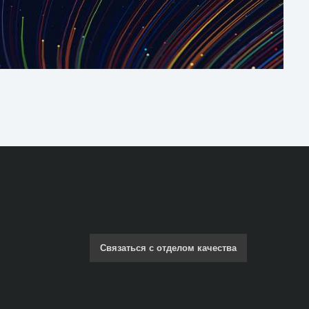
Связаться с отделом качества