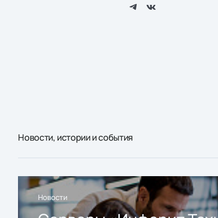
Новости, истории и события
Новости