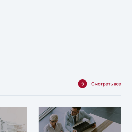
Смотреть все