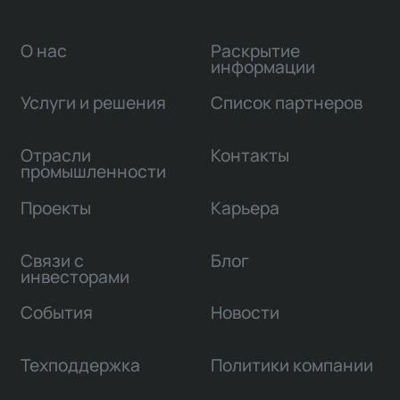
О нас
Раскрытие
информации
Услуги и решения
Список партнеров
Отрасли
Контакты
промышленности
Проекты
Карьера
Связи с
Блог
инвесторами
События
Новости
Техподдержка
Политики компании