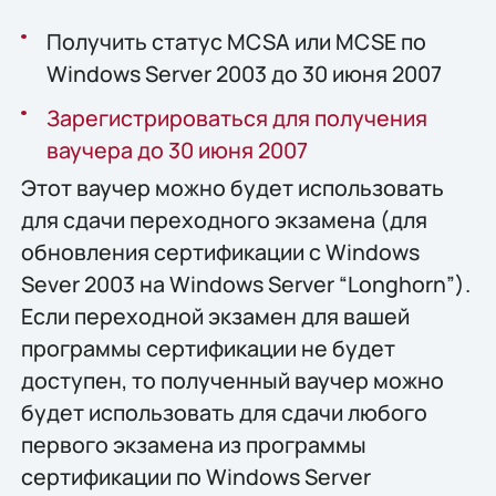
Получить статус MCSA или MCSE по
Windows Server 2003 до 30 июня 2007
Зарегистрироваться для получения
ваучера до 30 июня 2007
Этот ваучер можно будет использовать
для сдачи переходного экзамена (для
обновления сертификации с Windows
Sever 2003 на Windows Server “Longhorn”).
Если переходной экзамен для вашей
программы сертификации не будет
доступен, то полученный ваучер можно
будет использовать для сдачи любого
первого экзамена из программы
сертификации по Windows Server