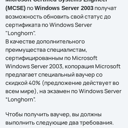
по
получат
(MCSE)
Windows Server 2003
возможность обновить свой статус до
сертификата по Windows Server
"Longhorn".
В качестве дополнительного
преимущества специалистам,
сертифицированным по Microsoft
Windows Server 2003, копорация Microsoft
предлагает специальный ваучер со
скидкой 40% (предложение действует во
всем мире), на экзамен по Windows Server
“Longhorn”.
Чтобы получить ваучер, вы должны
выполнить следующие два требования.