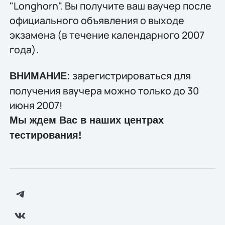
"Longhorn". Вы получите ваш ваучер после
официального объявления о выходе
экзамена (в течение календарного 2007
года).
зарегистрироваться для
ВНИМАНИЕ:
получения ваучера можно только до 30
июня 2007!
Мы ждем Вас в наших центрах
тестирования!