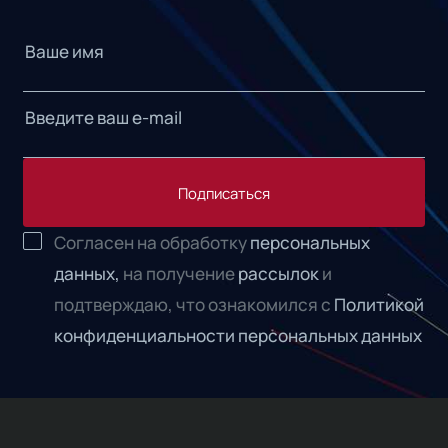
Подписаться
Согласен на обработку
персональных
данных,
на получение
рассылок
и
подтверждаю, что ознакомился с
Политикой
конфиденциальности персональных данных