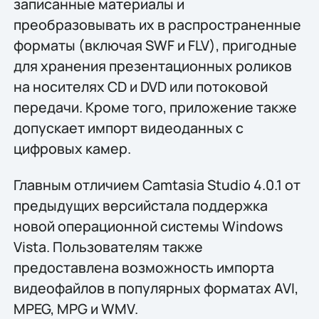
записанные материалы и
преобразовывать их в распространенные
форматы (включая SWF и FLV), пригодные
для хранения презентационных роликов
на носителях CD и DVD или потоковой
передачи. Кроме того, приложение также
допускает импорт видеоданных с
цифровых камер.
Главным отличием Camtasia Studio 4.0.1 от
предыдущих версийстала поддержка
новой операционной системы Windows
Vista. Пользователям также
предоставлена возможность импорта
видеофайлов в популярных форматах AVI,
MPEG, MPG и WMV.