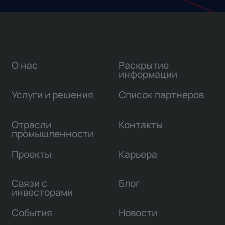
О нас
Раскрытие
информации
Услуги и решения
Список партнеров
Отрасли
Контакты
промышленности
Проекты
Карьера
Связи с
Блог
инвесторами
События
Новости