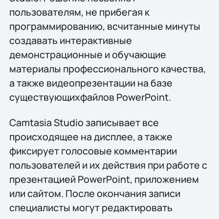
пользователям, не прибегая к
программированию, всчитанные минуты
создавать интерактивные
демонстрационные и обучающие
материалы профессионального качества,
а также видеопрезентации на базе
существующихфайлов PowerPoint.
Camtasia Studio записывает все
происходящее на дисплее, а также
фиксирует голосовые комментарии
пользователей и их действия при работе с
презентацией PowerPoint, приложением
или сайтом. После окончания записи
специалисты могут редактировать