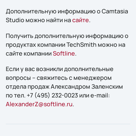
Дополнительную информацию о Camtasia
Studio можно найти на
сайте
.
Получить дополнительную информацию о
продуктах компании TechSmith можно на
сайте компании
Softline
.
Если у вас возникли дополнительные
вопросы – свяжитесь с менеджером
отдела продаж Александром Заленским
по тел. +7 (495) 232-0023 или e-mail:
AlexanderZ@softline.ru
.