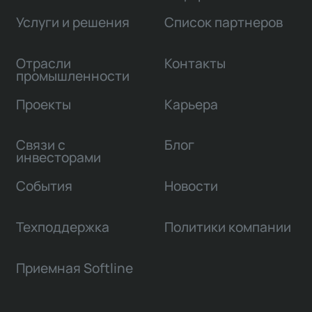
Услуги и решения
Список партнеров
Отрасли
Контакты
промышленности
Проекты
Карьера
Связи с
Блог
инвесторами
События
Новости
Техподдержка
Политики компании
Приемная Softline