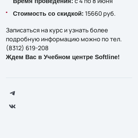
с 4 по 8 июня
Время проведения:
15660 руб.
Стоимость со скидкой:
Записаться на курс и узнать более
подробную информацию можно по тел.
(8312) 619-208
Ждем Вас в Учебном центре Softline!