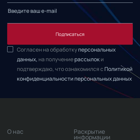
Подписаться
Согласен на обработку
персональных
данных,
на получение
рассылок
и
подтверждаю, что ознакомился с
Политикой
конфиденциальности персональных данных
О нас
Раскрытие
информации