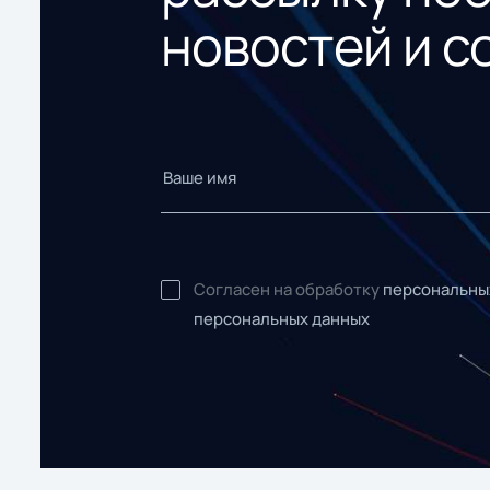
новостей и с
Согласен на обработку
персональны
персональных данных