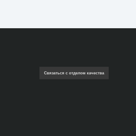
Связаться с отделом качества