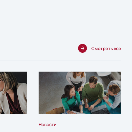
Смотреть все
Новости