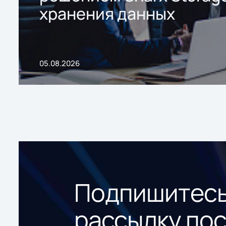
хранения данных
05.08.2026
Подпишитесь
рассылку по