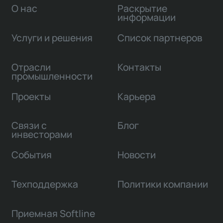
О нас
Раскрытие
информации
Услуги и решения
Список партнеров
Отрасли
Контакты
промышленности
Проекты
Карьера
Связи с
Блог
инвесторами
События
Новости
Техподдержка
Политики компании
Приемная Softline