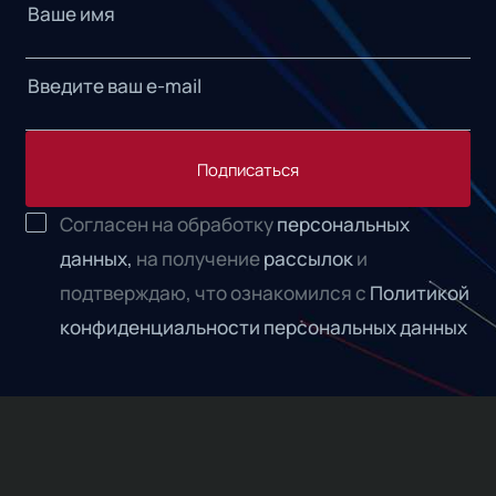
Подписаться
Согласен на обработку
персональных
данных,
на получение
рассылок
и
подтверждаю, что ознакомился с
Политикой
конфиденциальности персональных данных