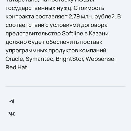
государственных нужд. Стоимость
контракта составляет 2,79 млн. рублей. В
соответствии с условиями договора
представительство Softline в Казани
должно будет обеспечить поставк
упрограммных продуктов компаний
Oracle, Symantec, BrightStor, Websense,
Red Hat.