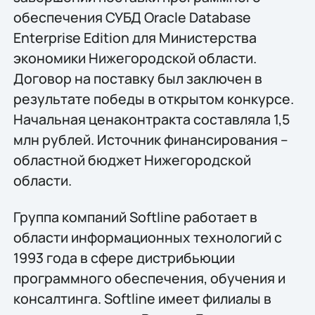
обеспечения СУБД Oracle Database
Enterprise Edition для Министерства
экономики Нижегородской области.
Договор на поставку был заключен в
результате победы в открытом конкурсе.
Начальная ценаконтракта составляла 1,5
млн рублей. Источник финансирования –
областной бюджет Нижегородской
области.
Группа компаний Softline работает в
области информационных технологий с
1993 года в сфере дистрибьюции
программного обеспечения, обучения и
консалтинга. Softline имеет филиалы в