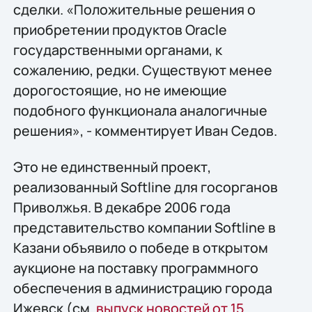
сделки. «Положительные решения о
приобретении продуктов Oracle
государственными органами, к
сожалению, редки. Существуют менее
дорогостоящие, но не имеющие
подобного функционала аналогичные
решения», - комментирует Иван Седов.
Это не единственный проект,
реализованный Softline для госорганов
Приволжья. В декабре 2006 года
представительство компании Softline в
Казани объявило о победе в открытом
аукционе на поставку программного
обеспечения в администрацию города
Ижевск (см.
выпуск новостей от 15