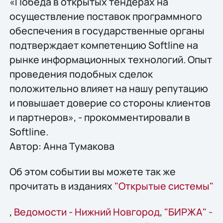
«Победа в открытых тендерах на
осуществление поставок программного
обеспечения в государственные органы
подтверждает компетенцию Softline на
рынке информационных технологий. Опыт
проведения подобных сделок
положительно влияет на нашу репутацию
и повышает доверие со стороны клиентов
и партнеров», - прокомментировали в
Softline.
Автор: Анна Тумакова
Об этом событии вы можете так же
прочитать в изданиях
"Открытые системы"
,
Ведомости - Нижний Новгород
,
"БИРЖА" -