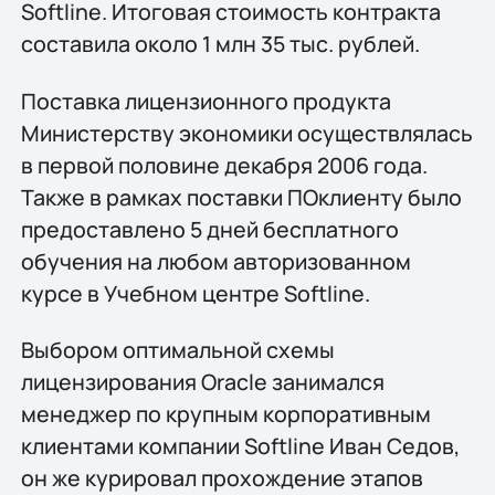
Softline. Итоговая стоимость контракта
составила около 1 млн 35 тыс. рублей.
Поставка лицензионного продукта
Министерству экономики осуществлялась
в первой половине декабря 2006 года.
Также в рамках поставки ПОклиенту было
предоставлено 5 дней бесплатного
обучения на любом авторизованном
курсе в Учебном центре Softline.
Выбором оптимальной схемы
лицензирования Oracle занимался
менеджер по крупным корпоративным
клиентами компании Softline Иван Седов,
он же курировал прохождение этапов