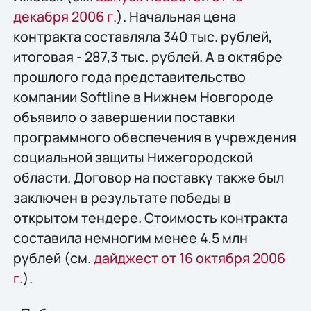
декабря 2006 г.
). Начальная цена
контракта составляла 340 тыс. рублей,
итоговая - 287,3 тыс. рублей. А в октябре
прошлого года представительство
компании Softline в Нижнем Новгороде
объявило о завершении поставки
программного обеспечения в учреждения
социальной защиты Нижегородской
области. Договор на поставку также был
заключен в результате победы в
открытом тендере. Стоимость контракта
составила немногим менее 4,5 млн
рублей (см.
дайджест от 16 октября 2006
г.
).