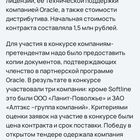
лицензии, ее технической поддержки
компанией Oracle, а также стоимости
дистрибутива. Начальная стоимость
контракта составляла 1,5 млн рублей.
Для участия в конкурсе компаниям-
претендентам надо было предоставить
копии документов, подтверждающих
членство в партнерской программе
Oracle. В результате в конкурсе
участвовали три компании: кроме Softline
это были ООО «Ланит-Поволжье» и ЗАО
«Алтэкс –группа компаний». Критериями
оценки заявок на участие в конкурсе были
цена контракта и срок поставки. Победу в
открытом тендере одержала компания