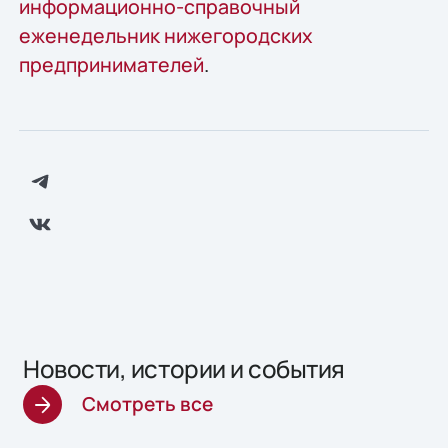
информационно-справочный
еженедельник нижегородских
предпринимателей
.
Новости, истории и события
Смотреть все