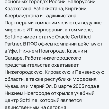
основных городах России, Белоруссии,
Казахстана, Узбекистана, Киргизии,
Азербайджана и Таджикистана.
Партнерами компании являются ведущие
мировые ИТ-корпорации, в том числе,
Softline имеет статус Oracle Certified
Partner. В ПФО офисы компании действуют
в Уфе, Нижнем Новгороде, Казани и
Самаре. Работа нижегородского
представительства охватывает
Нижегородскую, Кировскую и Пензенскую
области, а также республики Мордовия,
Чувашия и Марий Эл. В марте 2005 года в
Нижнем Новгороде открылся учебный
центр Softline, который является
единственным на сегодня