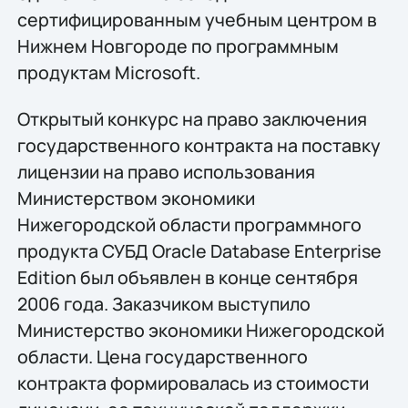
сертифицированным учебным центром в
Нижнем Новгороде по программным
продуктам Microsoft.
Открытый конкурс на право заключения
государственного контракта на поставку
лицензии на право использования
Министерством экономики
Нижегородской области программного
продукта СУБД Oracle Database Enterprise
Edition был объявлен в конце сентября
2006 года. Заказчиком выступило
Министерство экономики Нижегородской
области. Цена государственного
контракта формировалась из стоимости