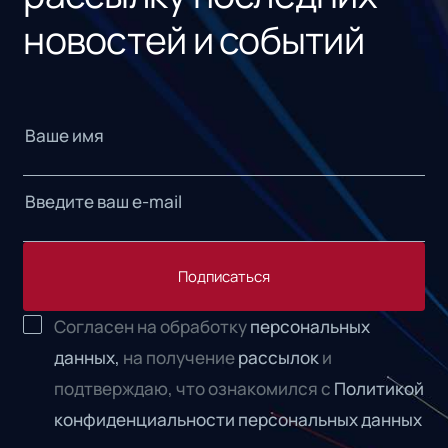
новостей и событий
Подписаться
Согласен на обработку
персональных
данных,
на получение
рассылок
и
подтверждаю, что ознакомился с
Политикой
конфиденциальности персональных данных