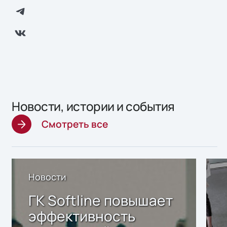
Новости, истории и события
Смотреть все
Новости
ГК Softline повышает
эффективность