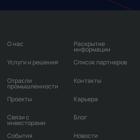
О нас
Раскрытие
информации
Услуги и решения
Список партнеров
Отрасли
Контакты
промышленности
Проекты
Карьера
Связи с
Блог
инвесторами
События
Новости