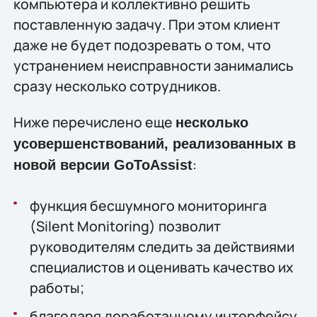
компьютера и коллективно решить
поставленную задачу. При этом клиент
даже не будет подозревать о том, что
устранением неисправности занимались
сразу несколько сотрудников.
Ниже перечислено еще
несколько
усовершенствований, реализованных в
:
новой версии GoToAssist
функция бесшумного мониторинга
(Silent Monitoring) позволит
руководителям следить за действиями
специалистов и оценивать качество их
работы;
благодаря доработанному интерфейсу