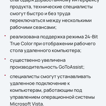
продукта, технические специалисты
смогут быстро и без труда
переключаться между несколькими
рабочими сеансами;
реализована поддержка режима 24-Bit
True Color при отображении рабочего
стола удаленного компьютера;
существенно увеличена
производительность GoToAssist;
специалисты смогут устанавливать
удаленное подключение к
компьютерам, работающим под
управлением операционной системы
Microsoft Vista.