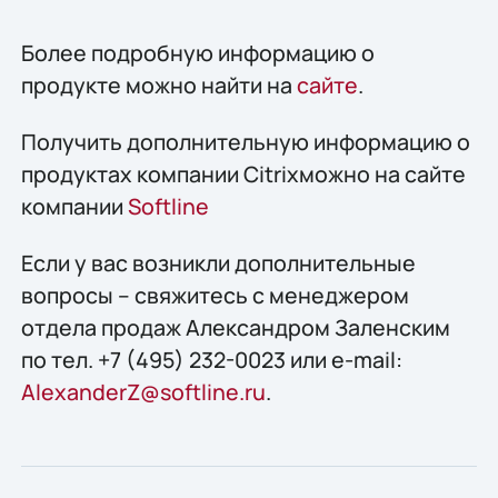
Более подробную информацию о
продукте можно найти на
сайте
.
Получить дополнительную информацию о
продуктах компании Citrixможно на сайте
компании
Softline
Если у вас возникли дополнительные
вопросы – свяжитесь с менеджером
отдела продаж Александром Заленским
по тел. +7 (495) 232-0023 или e-mail:
AlexanderZ@softline.ru
.