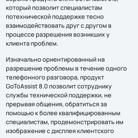
который позволит специалистам
потехнической поддержке тесно
взаимодействовать друг с другом в
процессе разрешения возникших у
клиента проблем.
Изначально ориентированный на
разрешение проблемы в течение одного
телефонного разговора, продукт
GoToAssist 8.0 позволит сотруднику
службы технической поддержки, не
прерывая общения, обратиться за
помощью к более квалифицированным
специалистам, продемонстрировать им
изображение с дисплея клиентского