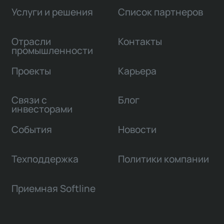
Услуги и решения
Список партнеров
Отрасли
Контакты
промышленности
Проекты
Карьера
Связи с
Блог
инвесторами
События
Новости
Техподдержка
Политики компании
Приемная Softline