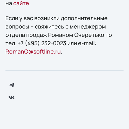
на
сайте
.
Если у вас возникли дополнительные
вопросы – свяжитесь с менеджером
отдела продаж Романом Очеретько по
тел. +7 (495) 232-0023 или e-mail:
RomanO@softline.ru
.