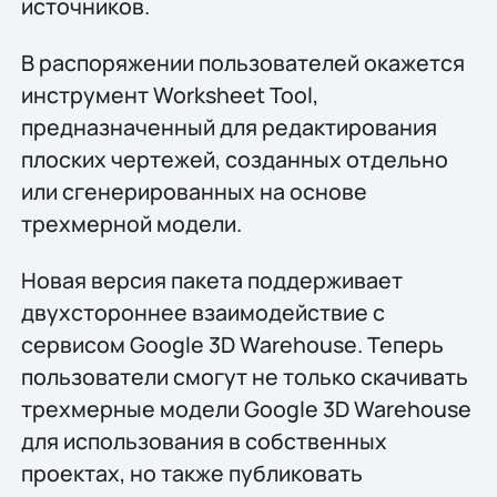
источников.
В распоряжении пользователей окажется
инструмент Worksheet Tool,
предназначенный для редактирования
плоских чертежей, созданных отдельно
или сгенерированных на основе
трехмерной модели.
Новая версия пакета поддерживает
двухстороннее взаимодействие с
сервисом Google 3D Warehouse. Теперь
пользователи смогут не только скачивать
трехмерные модели Google 3D Warehouse
для использования в собственных
проектах, но также публиковать