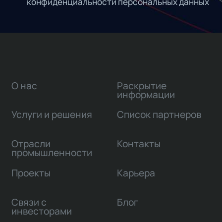
конфиденциальности персональных данных
О нас
Раскрытие
информации
Услуги и решения
Список партнеров
Отрасли
Контакты
промышленности
Проекты
Карьера
Связи с
Блог
инвесторами