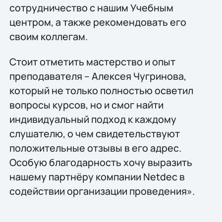
сотрудничество с нашим Учебным
центром, а также рекомендовать его
своим коллегам.
Стоит отметить мастерство и опыт
преподавателя – Алексея Чугринова,
который не только полностью осветил
вопросы курсов, но и смог найти
индивидуальный подход к каждому
слушателю, о чем свидетельствуют
положительные отзывы в его адрес.
Особую благодарность хочу выразить
нашему партнёру компании Netdec в
содействии организации проведения».