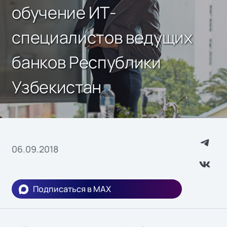
обучение ИТ-
специалистов ведущих
банков Республики
Узбекистан
06.09.2018
Подписаться в MAX