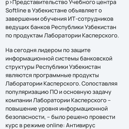
p>Представительство Учебного центра
Softline в Узбекистане объявляет о
завершении обучения ИТ-сотрудников
ведущих банков Республики Узбекистан
по продуктам Лаборатории Касперского.
На сегодня лидером по защите
информационной системы банковской
структуры Республики Узбекистан
являются программные продукты
Лаборатории Касперского. Сопоставляя
популяризацию ПО и основную задачу
компании Лаборатории Касперского –
повышение уровня информационной
безопасности, – было решено провести
курс в режиме online: Антивирус