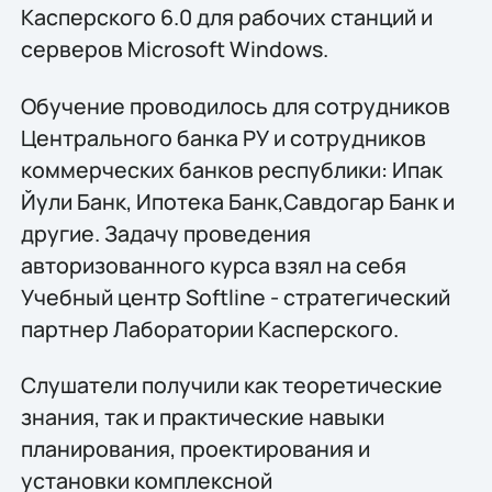
Касперского 6.0 для рабочих станций и
серверов Microsoft Windows.
Обучение проводилось для сотрудников
Центрального банка РУ и сотрудников
коммерческих банков республики: Ипак
Йули Банк, Ипотека Банк,Савдогар Банк и
другие. Задачу проведения
авторизованного курса взял на себя
Учебный центр Softline - стратегический
партнер Лаборатории Касперского.
Слушатели получили как теоретические
знания, так и практические навыки
планирования, проектирования и
установки комплексной