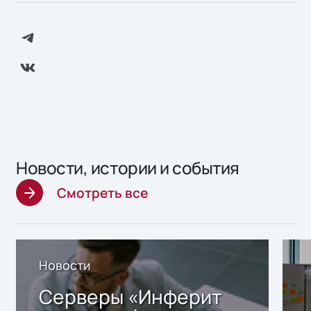
Новости, истории и события
Смотреть все
Новости
Серверы «Инферит