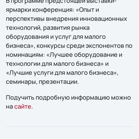
В программе предстоящей выставки-
ярмарки конференция: «Опыт и
перспективы внедрения инновационных
технологий, развития рынка
оборудования и услуг для малого
бизнеса», конкурсы среди экспонентов по
номинациям: «Лучшее оборудование и
технологии для малого бизнеса» и
«Лучшие услуги для малого бизнеса»,
семинары, презентации.
Подучить подробную информацию можно
на
сайте
.