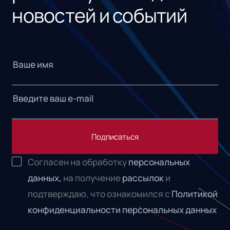
новостей и событий
Подписаться
Согласен на обработку
персональных
данных,
на получение
рассылок
и
подтверждаю, что ознакомился с
Политикой
конфиденциальности персональных данных