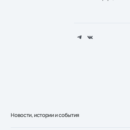
Новости, истории и события