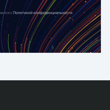
мился с
Политикой конфиденциальности