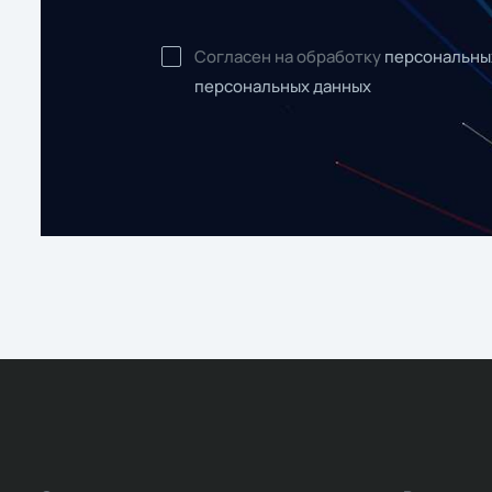
Согласен на обработку
персональны
персональных данных