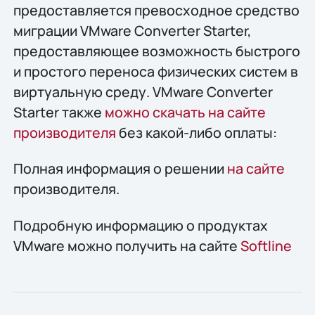
предоставляется превосходное средство
миграции VMware Converter Starter,
предоставляющее возможность быстрого
и простого переноса физических систем в
виртуальную среду. VMware Converter
Starter также
можно скачать на сайте
производителя
без какой-либо оплаты:
Полная информация о решении
на сайте
производителя.
Подробную информацию о продуктах
VMware можно получить на сайте
Softline