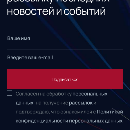
новостей и событий
Подписаться
Согласен на обработку
персональных
данных,
на получение
рассылок
и
подтверждаю, что ознакомился с
Политикой
конфиденциальности персональных данных