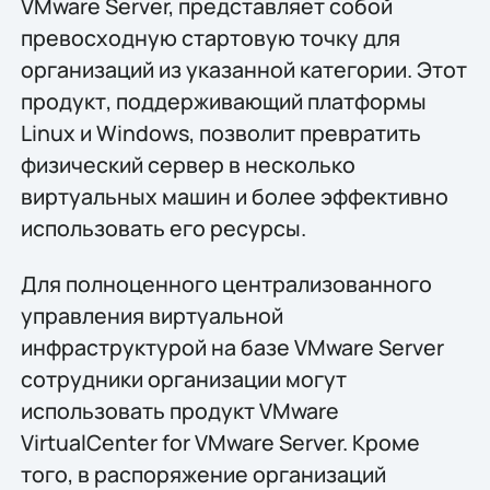
VMware Server, представляет собой
превосходную стартовую точку для
организаций из указанной категории. Этот
продукт, поддерживающий платформы
Linux и Windows, позволит превратить
физический сервер в несколько
виртуальных машин и более эффективно
использовать его ресурсы.
Для полноценного централизованного
управления виртуальной
инфраструктурой на базе VMware Server
сотрудники организации могут
использовать продукт VMware
VirtualCenter for VMware Server. Кроме
того, в распоряжение организаций