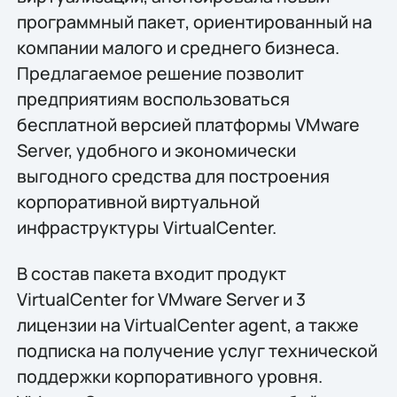
программный пакет, ориентированный на
компании малого и среднего бизнеса.
Предлагаемое решение позволит
предприятиям воспользоваться
бесплатной версией платформы VMware
Server, удобного и экономически
выгодного средства для построения
корпоративной виртуальной
инфраструктуры VirtualCenter.
В состав пакета входит продукт
VirtualCenter for VMware Server и 3
лицензии на VirtualCenter agent, а также
подписка на получение услуг технической
поддержки корпоративного уровня.