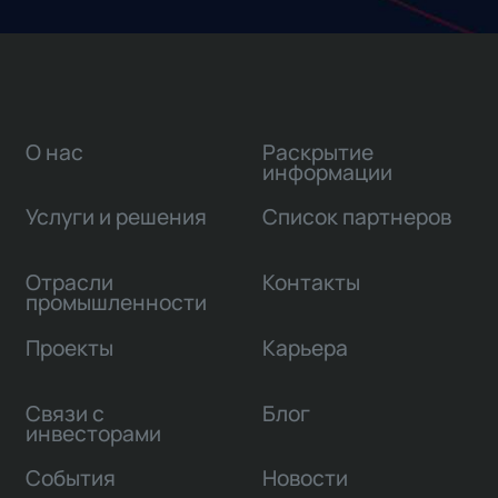
О нас
Раскрытие
информации
Услуги и решения
Список партнеров
Отрасли
Контакты
промышленности
Проекты
Карьера
Связи с
Блог
инвесторами
События
Новости