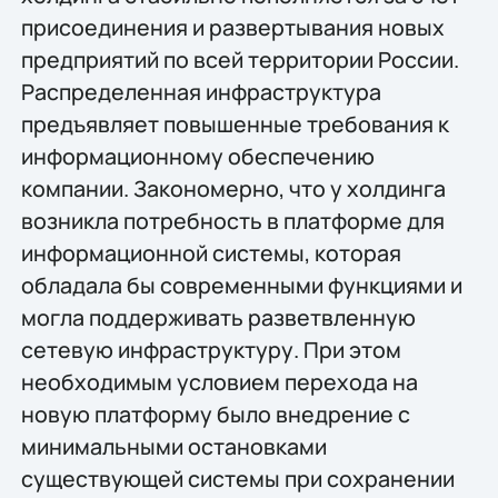
присоединения и развертывания новых
предприятий по всей территории России.
Распределенная инфраструктура
предъявляет повышенные требования к
информационному обеспечению
компании. Закономерно, что у холдинга
возникла потребность в платформе для
информационной системы, которая
обладала бы современными функциями и
могла поддерживать разветвленную
сетевую инфраструктуру. При этом
необходимым условием перехода на
новую платформу было внедрение с
минимальными остановками
существующей системы при сохранении