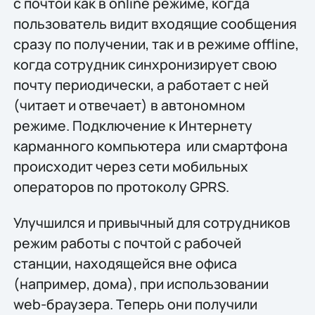
с почтой как в online режиме, когда
пользователь видит входящие сообщения
сразу по получении, так и в режиме offline,
когда сотрудник синхронизирует свою
почту периодически, а работает с ней
(читает и отвечает) в автономном
режиме. Подключение к Интернету
карманного компьютера или смартфона
происходит через сети мобильных
операторов по протоколу GPRS.
Улучшился и привычный для сотрудников
режим работы с почтой с рабочей
станции, находящейся вне офиса
(например, дома), при использовании
web-браузера. Теперь они получили