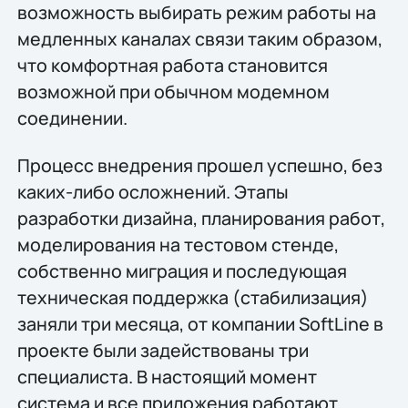
возможность выбирать режим работы на
медленных каналах связи таким образом,
что комфортная работа становится
возможной при обычном модемном
соединении.
Процесс внедрения прошел успешно, без
каких-либо осложнений. Этапы
разработки дизайна, планирования работ,
моделирования на тестовом стенде,
собственно миграция и последующая
техническая поддержка (стабилизация)
заняли три месяца, от компании SoftLine в
проекте были задействованы три
специалиста. В настоящий момент
система и все приложения работают