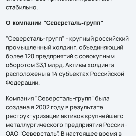
стабильно.
О компании "Северсталь-групп"
"Северсталь-групп" - крупный российский
промышленный холдинг, объединяющий
более 120 предприятий с совокупным
оборотом $3,1 млрд. Активы холдинга
расположены в 14 субъектах Российской
Федерации.
Компания "Северсталь-групп" была
создана в 2002 году в результате
реструктуризации активов крупнейшего
металлургического предприятия России -
ОАО "Северсталь". В настоящее время в