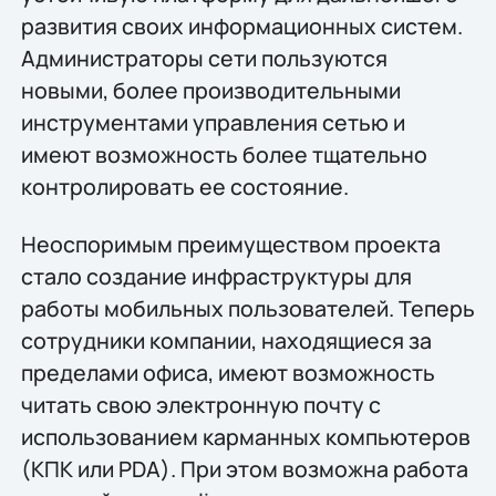
развития своих информационных систем.
Администраторы сети пользуются
новыми, более производительными
инструментами управления сетью и
имеют возможность более тщательно
контролировать ее состояние.
Неоспоримым преимуществом проекта
стало создание инфраструктуры для
работы мобильных пользователей. Теперь
сотрудники компании, находящиеся за
пределами офиса, имеют возможность
читать свою электронную почту с
использованием карманных компьютеров
(КПК или PDA). При этом возможна работа