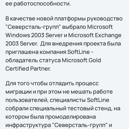
ее работоспособности.
В качестве новой платформы руководство
"Северсталь-групп" выбрало Microsoft
Windows 2003 Server и Microsoft Exchange
2003 Server. Для внедрения проекта была
приглашена компания SoftLine -
обладатель статуса Microsoft Gold
Certified Partner.
Для того чтобы отладить процесс
миграции и при этом не мешать работе
пользователей, специалисты SoftLine
собрали специальный тестовый стенд, на
котором была промоделирована
инфраструктура "Северсталь-групп" и