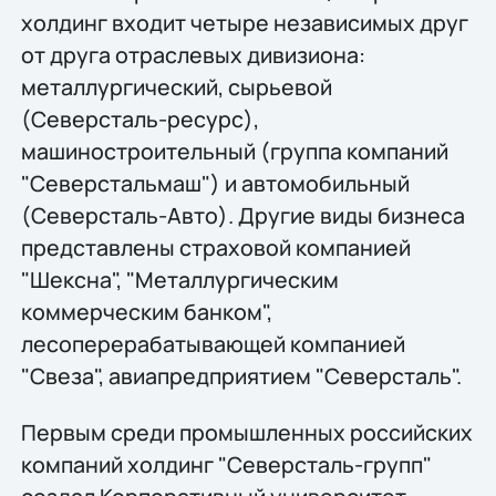
холдинг входит четыре независимых друг
от друга отраслевых дивизиона:
металлургический, сырьевой
(Северсталь-ресурс),
машиностроительный (группа компаний
"Северстальмаш") и автомобильный
(Северсталь-Авто). Другие виды бизнеса
представлены страховой компанией
"Шексна", "Металлургическим
коммерческим банком",
лесоперерабатывающей компанией
"Свеза", авиапредприятием "Северсталь".
Первым среди промышленных российских
компаний холдинг "Северсталь-групп"