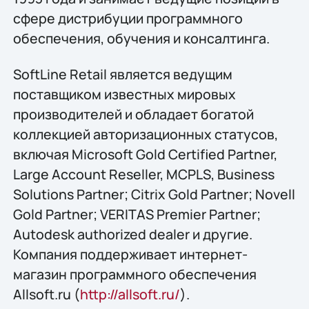
сфере дистрибуции программного
обеспечения, обучения и консалтинга.
SoftLine Retail является ведущим
поставщиком известных мировых
производителей и обладает богатой
коллекцией авторизационных статусов,
включая Microsoft Gold Certified Partner,
Large Account Reseller, MCPLS, Business
Solutions Partner; Citrix Gold Partner; Novell
Gold Partner; VERITAS Premier Partner;
Autodesk authorized dealer и другие.
Компания поддерживает интернет-
магазин программного обеспечения
Allsoft.ru (
http://allsoft.ru/
).