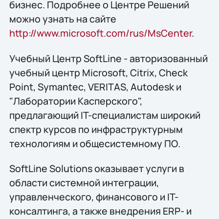
бизнес. Подробнее о Центре Решений
можно узнать на сайте
http://www.microsoft.com/rus/MsCenter
.
Учебный Центр SoftLine - авторизованный
учебный центр Microsoft, Citrix, Check
Point, Symantec, VERITAS, Autodesk и
"Лаборатории Касперского",
предлагающий IT-специалистам широкий
спектр курсов по инфраструктурным
технологиям и общесистемному ПО.
SoftLine Solutions оказывает услуги в
области системной интеграции,
управленческого, финансового и IT-
консалтинга, а также внедрения ERP- и