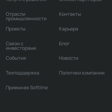
Отрасли
Контакты
промышленности
Проекты
Карьера
Связи с
Блог
инвесторами
События
Новости
Техподдержка
Политики компании
Приемная Softline