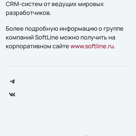
CRM-систем от ведущих мировых
разработчиков.
Более подробную информацию о группе
компаний SoftLine можно получить на
корпоративном сайте
www.softline.ru
.