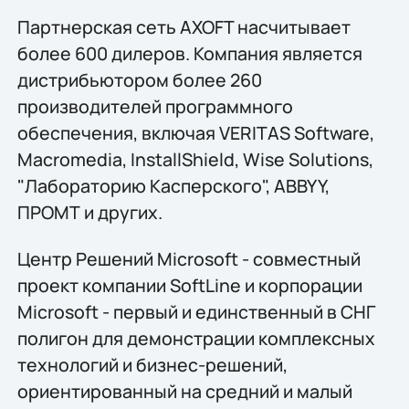
Партнерская сеть AXOFT насчитывает
более 600 дилеров. Компания является
дистрибьютором более 260
производителей программного
обеспечения, включая VERITAS Software,
Macromedia, InstallShield, Wise Solutions,
"Лабораторию Касперского", ABBYY,
ПРОМТ и других.
Центр Решений Microsoft - совместный
проект компании SoftLine и корпорации
Microsoft - первый и единственный в СНГ
полигон для демонстрации комплексных
технологий и бизнес-решений,
ориентированный на средний и малый