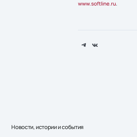
www.softline.ru
.
Новости, истории и события