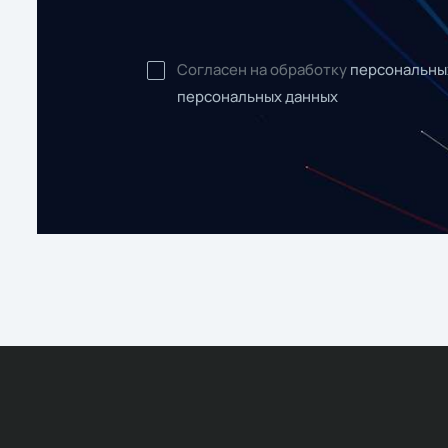
Согласен на обработку
персональны
персональных данных