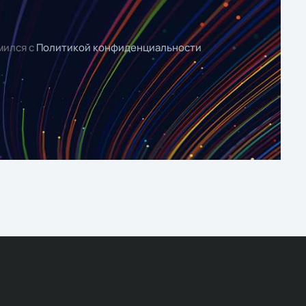
мился с
Политикой конфиденциальности