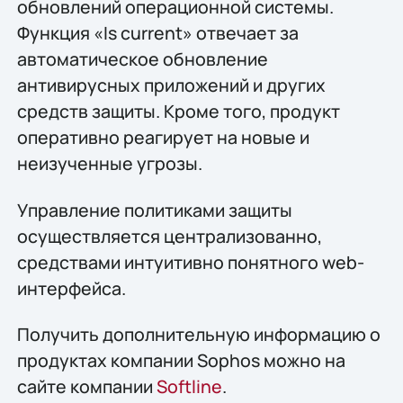
обновлений операционной системы.
Функция «Is current» отвечает за
автоматическое обновление
антивирусных приложений и других
средств защиты. Кроме того, продукт
оперативно реагирует на новые и
неизученные угрозы.
Управление политиками защиты
осуществляется централизованно,
средствами интуитивно понятного web-
интерфейса.
Получить дополнительную информацию о
продуктах компании Sophos можно на
сайте компании
Softline
.