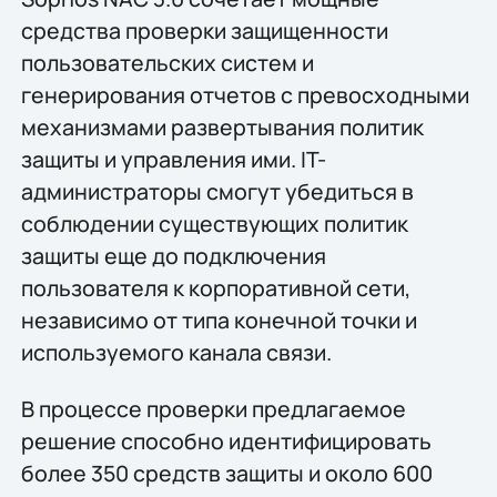
средства проверки защищенности
пользовательских систем и
генерирования отчетов с превосходными
механизмами развертывания политик
защиты и управления ими. IT-
администраторы смогут убедиться в
соблюдении существующих политик
защиты еще до подключения
пользователя к корпоративной сети,
независимо от типа конечной точки и
используемого канала связи.
В процессе проверки предлагаемое
решение способно идентифицировать
более 350 средств защиты и около 600