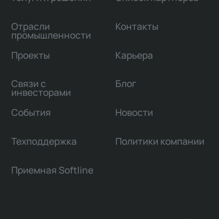
Отрасли
Контакты
промышленности
Проекты
Карьера
Связи с
Блог
инвесторами
События
Новости
Техподдержка
Политики компании
Приемная Softline