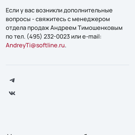
Если у вас возникли дополнительные
вопросы - свяжитесь с менеджером
отдела продаж Андреем Тимошенковым
по тел. (495) 232-0023 или e-mail:
AndreyTi@softline.ru
.