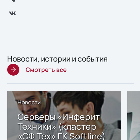
Новости, истории и события
Смотреть все
Новости
Серверы «Инферит
Техники» (кластер
«СФ Тех» ГК Softline)