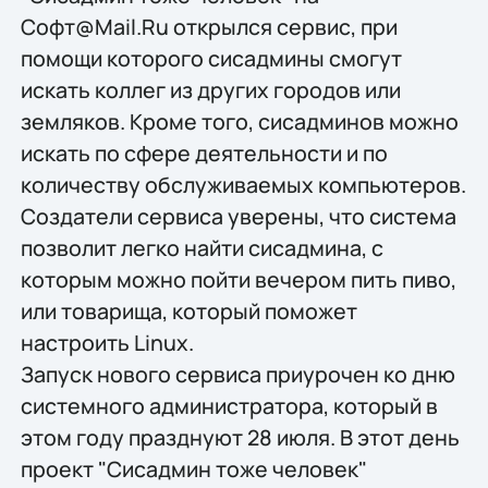
Софт@Mail.Ru открылся сервис, при
помощи которого сисадмины смогут
искать коллег из других городов или
земляков. Кроме того, сисадминов можно
искать по сфере деятельности и по
количеству обслуживаемых компьютеров.
Создатели сервиса уверены, что система
позволит легко найти сисадмина, с
которым можно пойти вечером пить пиво,
или товарища, который поможет
настроить Linux.
Запуск нового сервиса приурочен ко дню
системного администратора, который в
этом году празднуют 28 июля. В этот день
проект "Сисадмин тоже человек"