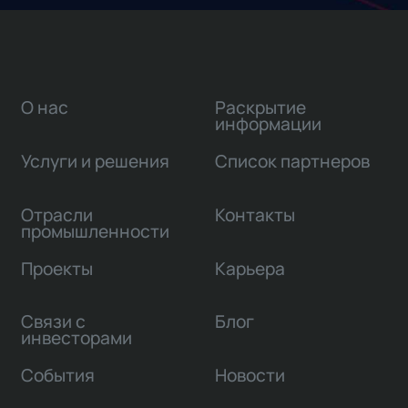
О нас
Раскрытие
информации
Услуги и решения
Список партнеров
Отрасли
Контакты
промышленности
Проекты
Карьера
Связи с
Блог
инвесторами
События
Новости