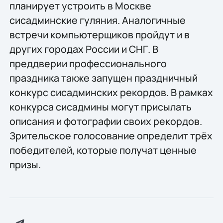
планирует устроить в Москве
сисадминские гуляния. Аналогичные
встречи компьютерщиков пройдут и в
других городах России и СНГ. В
преддверии профессионального
праздника также запущен праздничный
конкурс сисадминских рекордов. В рамках
конкурса сисадмины могут присылать
описания и фотографии своих рекордов.
Зрительское голосование определит трёх
победителей, которые получат ценные
призы.