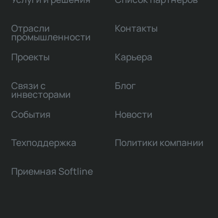
Отрасли
Контакты
промышленности
Проекты
Карьера
Связи с
Блог
инвесторами
События
Новости
Техподдержка
Политики компании
Приемная Softline