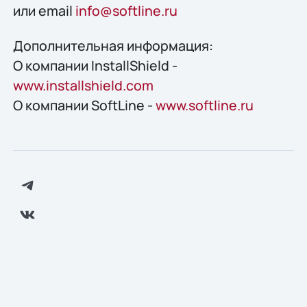
или email
info@softline.ru
Дополнительная информация:
О компании InstallShield -
www.installshield.com
О компании SoftLine -
www.softline.ru