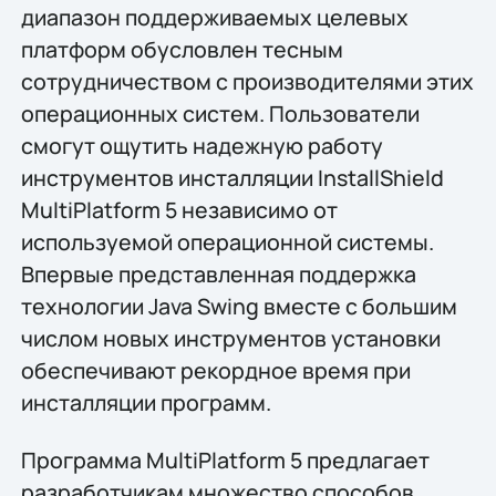
диапазон поддерживаемых целевых
платформ обусловлен тесным
сотрудничеством с производителями этих
операционных систем. Пользователи
смогут ощутить надежную работу
инструментов инсталляции InstallShield
MultiPlatform 5 независимо от
используемой операционной системы.
Впервые представленная поддержка
технологии Java Swing вместе с большим
числом новых инструментов установки
обеспечивают рекордное время при
инсталляции программ.
Программа MultiPlatform 5 предлагает
разработчикам множество способов