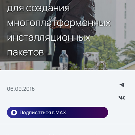
для создания
многоплатформенных
инсталляционных
пакетов
06.09.2018
Подписаться в MAX