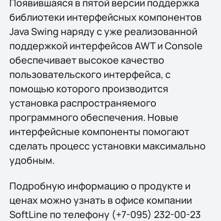
Появившаяся в пятой версии поддержка
библиотеки интерфейсных компонентов
Java Swing наряду с уже реализованной
поддержкой интерфейсов AWT и Console
обеспечивает высокое качество
пользовательского интерфейса, с
помощью которого производится
установка распространяемого
программного обеспечения. Новые
интерфейсные компоненты помогают
сделать процесс установки максимально
удобным.
Подробную информацию о продукте и
ценах можно узнать в офисе компании
SoftLine по телефону (+7-095) 232-00-23