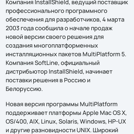
Компания InstallShield, ведущий поставщик
профессионального программного
обеспечения для разработчиков, 4 марта
2003 года сообщила о начале продаж
новой версии своего решения для
создания многоплатформенных
инсталляционных пакетов MultiPlatform 5.
Компания SoftLine, официальный
дистрибьютор InstallShield, начинает
поставки решения в Россию и
Белоруссию.
Новая версия программы MultiPlatform
поддерживает платформы Apple Mac OS X,
OS/400, AIX, Linux, Solaris, Windows, HP-UX
и другие разновидности UNIX. Широкий