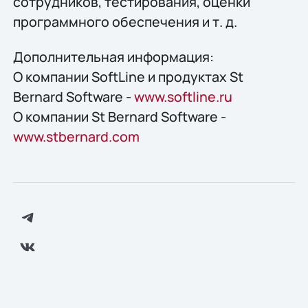
сотрудников, тестирования, оценки
программного обеспечения и т. д.
Дополнительная информация:
О компании SoftLine и продуктах St
Bernard Software -
www.softline.ru
О компании St Bernard Software -
www.stbernard.com