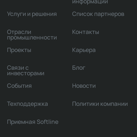
информации
Услуги и решения
Список партнеров
Отрасли
Контакты
промышленности
Проекты
Карьера
Связи с
Блог
инвесторами
События
Новости
Техподдержка
Политики компании
Приемная Softline