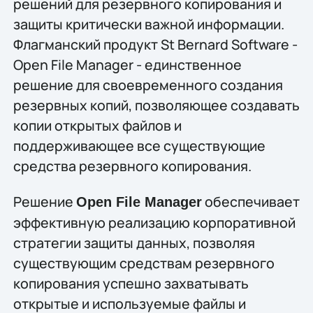
решений для резервного копирования и
защиты критически важной информации.
Флагманский продукт St Bernard Software -
Open File Manager - единственное
решение для своевременного создания
резервных копий, позволяющее создавать
копии открытых файлов и
поддерживающее все существующие
средства резервного копирования.
Решение
обеспечивает
Open File Manager
эффективную реализацию корпоративной
стратегии защиты данных, позволяя
существующим средствам резервного
копирования успешно захватывать
открытые и используемые файлы и