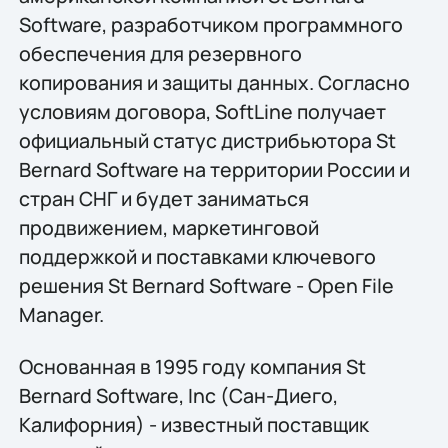
Software, разработчиком программного
обеспечения для резервного
копирования и защиты данных. Согласно
условиям договора, SoftLine получает
официальный статус дистрибьютора St
Bernard Software на территории России и
стран СНГ и будет заниматься
продвижением, маркетинговой
поддержкой и поставками ключевого
решения St Bernard Software - Open File
Manager.
Основанная в 1995 году компания St
Bernard Software, Inc (Сан-Диего,
Калифорния) - известный поставщик