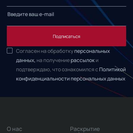
Подписаться
Согласен на обработку
персональных
данных,
на получение
рассылок
и
подтверждаю, что ознакомился с
Политикой
конфиденциальности персональных данных
О нас
Раскрытие