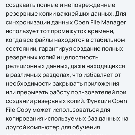
создавать полные и неповрежденные
резервные копии важнейших данных. Для
синхронизации данных Open File Manager
использует тот промежуток времени,
когда все файлы находятся в стабильном
состоянии, гарантируя создание полных
резервных копий и целостность
реляционных данных, даже находящихся
в различных разделах, что избавляет от
необходимости закрывать приложения
или прерывать работу пользователей при
создании резервных копий. Функция Open
File Copy может использоваться для
копирования используемых баз данных на
другой компьютер для обучения