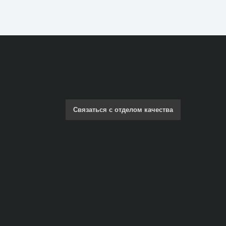
Связаться с отделом качества