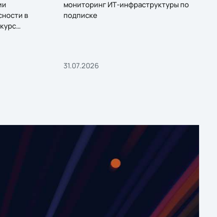
ии
мониторинг ИТ-инфраструктуры по
сности в
подписке
курс
31.07.2026