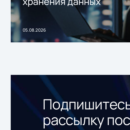
хранения данных
05.08.2026
Подпишитесь
рассылку по