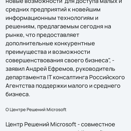
новые возможности для доступа малых и
средних предприятий к новейшим
информационным технологиям и
решениям, предлагаемым сегодня на
рынке, что предоставляет
дополнительные конкурентные
преимущества и возможности
совершенствования своего бизнеса", -
заявил Андрей Ефремов, руководитель
департамента IT консалтинга Российского
Агентства поддержки малого и среднего
бизнеса.
О Центре Решений Microsoft
Центр Решений Microsoft - совместное