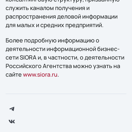
служить каналом получения и
распространения деловой информации
для малых и средних предприятий.
Более подробную информацию о
деятельности информационной бизнес-
сети SIORA и, в частности, о деятельности
Российского Агентства можно узнать на
сайте
www.siora.ru
.