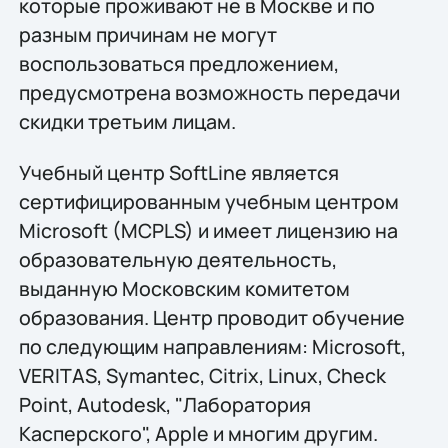
которые проживают не в Москве и по
разным причинам не могут
воспользоваться предложением,
предусмотрена возможность передачи
скидки третьим лицам.
Учебный центр SoftLine является
сертифицированным учебным центром
Microsoft (MCPLS) и имеет лицензию на
образовательную деятельность,
выданную Московским комитетом
образования. Центр проводит обучение
по следующим направлениям: Microsoft,
VERITAS, Symantec, Citrix, Linux, Check
Point, Autodesk, "Лаборатория
Касперского", Apple и многим другим.