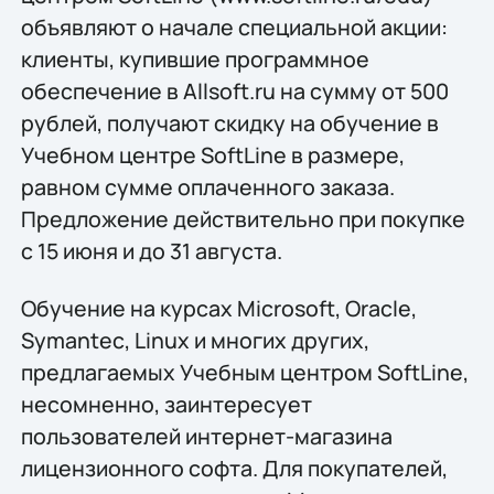
объявляют о начале специальной акции:
клиенты, купившие программное
обеспечение в Allsoft.ru на сумму от 500
рублей, получают скидку на обучение в
Учебном центре SoftLine в размере,
равном сумме оплаченного заказа.
Предложение действительно при покупке
с 15 июня и до 31 августа.
Обучение на курсах Microsoft, Oracle,
Symantec, Linux и многих других,
предлагаемых Учебным центром SoftLine,
несомненно, заинтересует
пользователей интернет-магазина
лицензионного софта. Для покупателей,