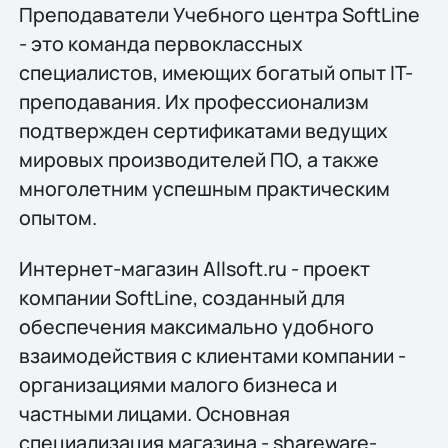
Преподаватели Учебного центра SoftLine
- это команда первоклассных
специалистов, имеющих богатый опыт IT-
преподавания. Их профессионализм
подтвержден сертификатами ведущих
мировых производителей ПО, а также
многолетним успешным практическим
опытом.
Интернет-магазин Allsoft.ru - проект
компании SoftLine, созданный для
обеспечения максимально удобного
взаимодействия с клиентами компании -
организациями малого бизнеса и
частными лицами. Основная
специализация магазина - shareware-