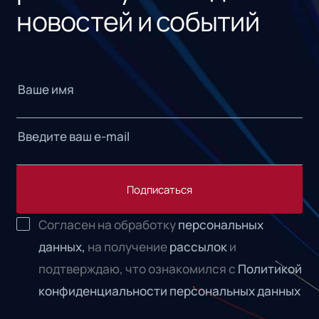
новостей и событий
Подписаться
Согласен на обработку
персональных
данных,
на получение
рассылок
и
подтверждаю, что ознакомился с
Политикой
конфиденциальности персональных данных