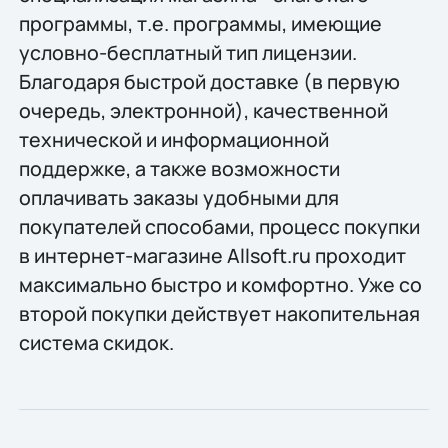
программы, т.е. программы, имеющие
условно-бесплатный тип лицензии.
Благодаря быстрой доставке (в первую
очередь, электронной), качественной
технической и информационной
поддержке, а также возможности
оплачивать заказы удобными для
покупателей способами, процесс покупки
в интернет-магазине Allsoft.ru проходит
максимально быстро и комфортно. Уже со
второй покупки действует накопительная
система скидок.