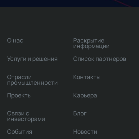
О нас
Раскрытие
информации
Услуги и решения
Список партнеров
Отрасли
Контакты
промышленности
Проекты
Карьера
Связи с
Блог
инвесторами
События
Новости