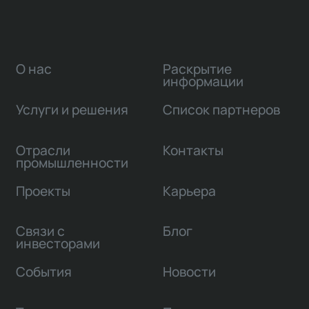
О нас
Раскрытие
информации
Услуги и решения
Список партнеров
Отрасли
Контакты
промышленности
Проекты
Карьера
Связи с
Блог
инвесторами
События
Новости