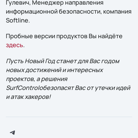
Гулевич, Менеджер направления
информационной безопасности, компания
Softline.
Пробные версии продуктов Вы найдёте
здесь
.
Пусть Новый Год станет для Вас годом
новых достижений и интересных
проектов, а решения
SurfControlобезопасят Вас от утечки идей
и атак хакеров!