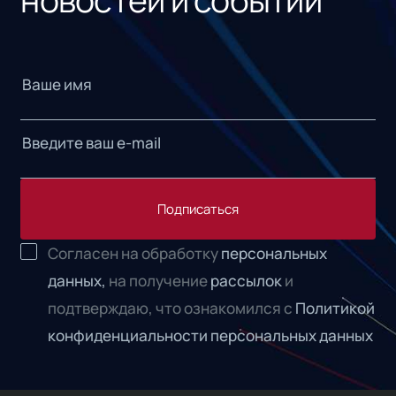
Подписаться
Согласен на обработку
персональных
данных,
на получение
рассылок
и
подтверждаю, что ознакомился с
Политикой
конфиденциальности персональных данных