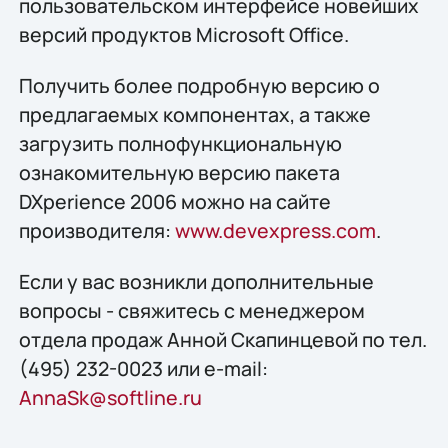
пользовательском интерфейсе новейших
версий продуктов Microsoft Office.
Получить более подробную версию о
предлагаемых компонентах, а также
загрузить полнофункциональную
ознакомительную версию пакета
DXperience 2006 можно на сайте
производителя:
www.devexpress.com
.
Если у вас возникли дополнительные
вопросы - свяжитесь с менеджером
отдела продаж Анной Скапинцевой по тел.
(495) 232-0023 или e-mail:
AnnaSk@softline.ru