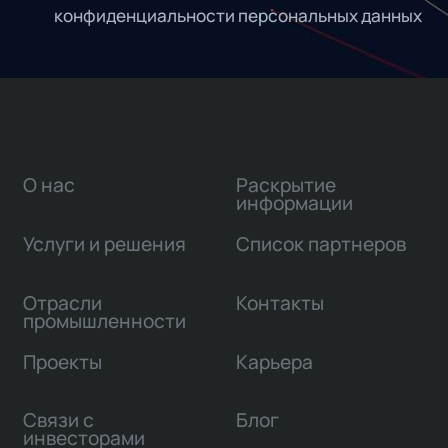
конфиденциальности персональных данных
О нас
Раскрытие
информации
Услуги и решения
Список партнеров
Отрасли
Контакты
промышленности
Проекты
Карьера
Связи с
Блог
инвесторами