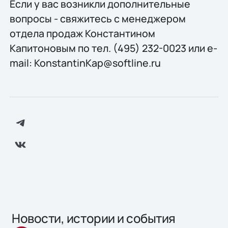
Если у вас возникли дополнительные
вопросы - свяжитесь с менеджером
отдела продаж Константином
Капитоновым по тел. (495) 232-0023 или e-
mail: KonstantinKap@softline.ru
Новости, истории и события