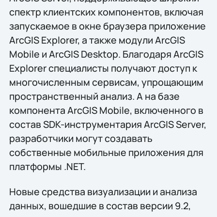
спектр клиентских компонентов, включая
запускаемое в окне браузера приложение
ArcGIS Explorer, а также модули ArcGIS
Mobile и ArcGIS Desktop. Благодаря ArcGIS
Explorer специалисты получают доступ к
многочисленным сервисам, упрощающим
пространственный анализ. А на базе
компонента ArcGIS Mobile, включенного в
состав SDK-инструментария ArcGIS Server,
разработчики могут создавать
собственные мобильные приложения для
платформы .NET.
Новые средства визуализации и анализа
данных, вошедшие в состав версии 9.2,