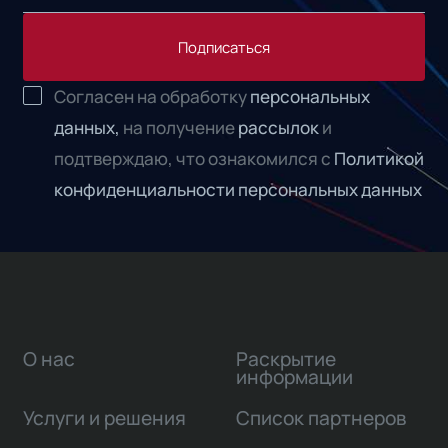
Подписаться
Согласен на обработку
персональных
данных,
на получение
рассылок
и
подтверждаю, что ознакомился с
Политикой
конфиденциальности персональных данных
О нас
Раскрытие
информации
Услуги и решения
Список партнеров