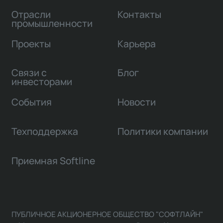
Отрасли
Контакты
промышленности
Проекты
Карьера
Связи с
Блог
инвесторами
События
Новости
Техподдержка
Политики компании
Приемная Softline
ПУБЛИЧНОЕ АКЦИОНЕРНОЕ ОБЩЕСТВО "СОФТЛАЙН"