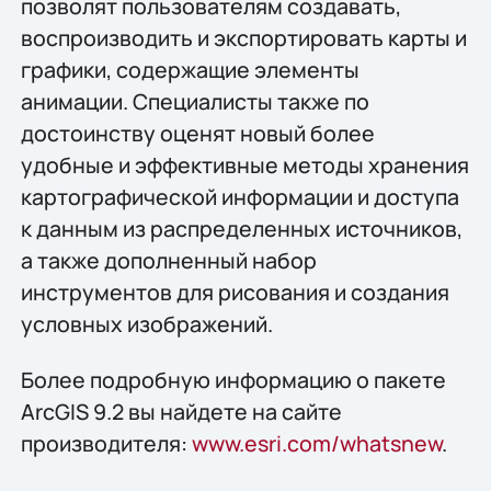
позволят пользователям создавать,
воспроизводить и экспортировать карты и
графики, содержащие элементы
анимации. Специалисты также по
достоинству оценят новый более
удобные и эффективные методы хранения
картографической информации и доступа
к данным из распределенных источников,
а также дополненный набор
инструментов для рисования и создания
условных изображений.
Более подробную информацию о пакете
ArcGIS 9.2 вы найдете на сайте
производителя:
www.esri.com/whatsnew
.