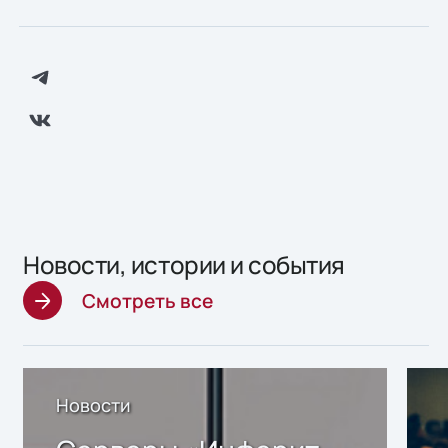
Новости, истории и события
Смотреть все
Новости