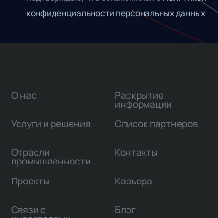
конфиденциальности персональных данных
О нас
Раскрытие
информации
Услуги и решения
Список партнеров
Отрасли
Контакты
промышленности
Проекты
Карьера
Связи с
Блог