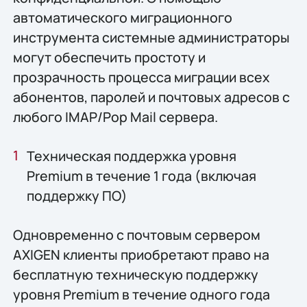
автоматического миграционного
инструмента системные администраторы
могут обеспечить простоту и
прозрачность процесса миграции всех
абонентов, паролей и почтовых адресов с
любого IMAP/Pop Mail сервера.
Техническая поддержка уровня
Premium в течение 1 года (включая
поддержку ПО)
Одновременно с почтовым сервером
AXIGEN клиенты приобретают право на
бесплатную техническую поддержку
уровня Premium в течение одного года