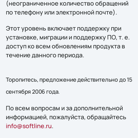
(неограниченное количество обращений
по телефону или электронной почте).
Этот уровень включает поддержку при
установке, миграции и поддержку ПО, т. е.
доступ ко всем обновлениям продукта в
течение данного периода.
Торопитесь, предложение действительно до 15
сентября 2006 года.
По всем вопросам и за дополнительной
информацией, пожалуйста, обращайтесь
info@softline.ru
.