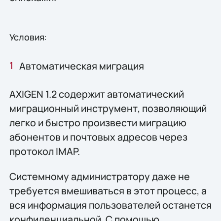
Условия:
Автоматическая миграция
AXIGEN 1.2 содержит автоматический
миграционный инструмент, позволяющий
легко и быстро произвести миграцию
абонентов и почтовых адресов через
протокол IMAP.
Системному администратору даже не
требуется вмешиваться в этот процесс, а
вся информация пользователей останется
конфиденциальной. С помощью