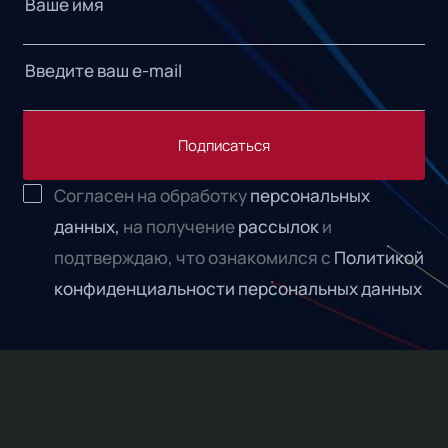
Подписаться
Согласен на обработку
персональных
данных,
на получение
рассылок
и
подтверждаю, что ознакомился с
Политикой
конфиденциальности персональных данных