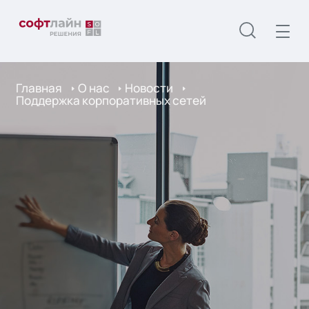
Главная
О нас
Новости
Поддержка корпоративных сетей