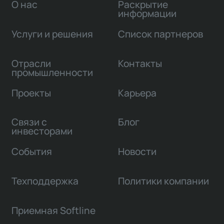
О нас
Раскрытие
информации
Услуги и решения
Список партнеров
Отрасли
Контакты
промышленности
Проекты
Карьера
Связи с
Блог
инвесторами
События
Новости
Техподдержка
Политики компании
Приемная Softline