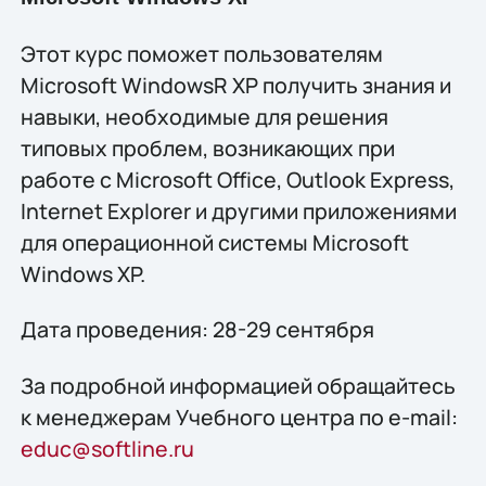
Этот курс поможет пользователям
Microsoft WindowsR XP получить знания и
навыки, необходимые для решения
типовых проблем, возникающих при
работе с Microsoft Office, Outlook Express,
Internet Explorer и другими приложениями
для операционной системы Microsoft
Windows XP.
Дата проведения: 28-29 сентября
За подробной информацией обращайтесь
к менеджерам Учебного центра по e-mail:
educ@softline.ru