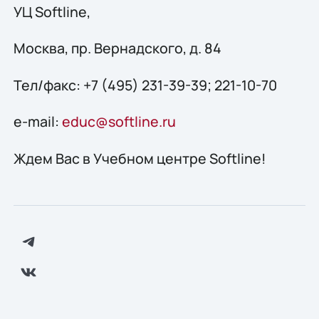
УЦ Softline,
Москва, пр. Вернадского, д. 84
Тел/факс: +7 (495) 231-39-39; 221-10-70
e-mail:
educ@softline.ru
Ждем Вас в Учебном центре Softline!