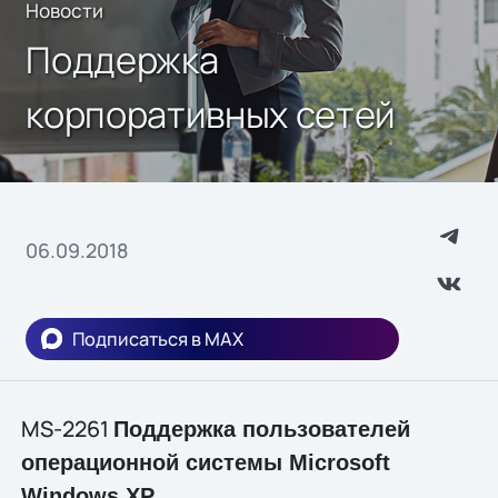
Новости
Поддержка
корпоративных сетей
06.09.2018
Подписаться в MAX
MS-2261
Поддержка пользователей
операционной системы Microsoft
Windows XP