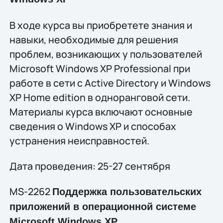
В ходе курса вы приобретете знания и
навыки, необходимые для решения
проблем, возникающих у пользователей
Microsoft Windows XP Professional при
работе в сети с Active Directory и Windows
XP Home edition в одноранговой сети.
Материалы курса включают основные
сведения о Windows XP и способах
устранения неисправностей.
Дата проведения: 25-27 сентября
MS-2262
Поддержка пользовательских
приложений в операционной системе
Microsoft Windows XP