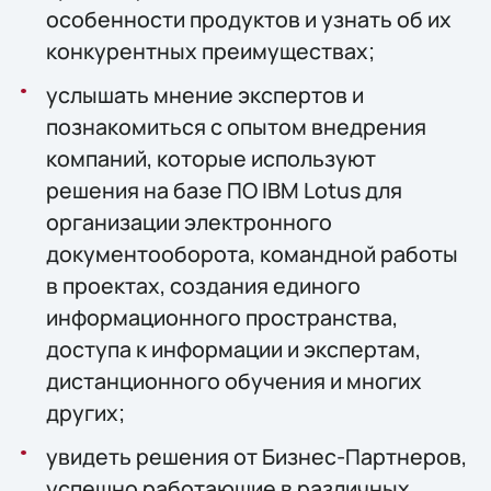
особенности продуктов и узнать об их
конкурентных преимуществах;
услышать мнение экспертов и
познакомиться с опытом внедрения
компаний, которые используют
решения на базе ПО IBM Lotus для
организации электронного
документооборота, командной работы
в проектах, создания единого
информационного пространства,
доступа к информации и экспертам,
дистанционного обучения и многих
других;
увидеть решения от Бизнес-Партнеров,
успешно работающие в различных