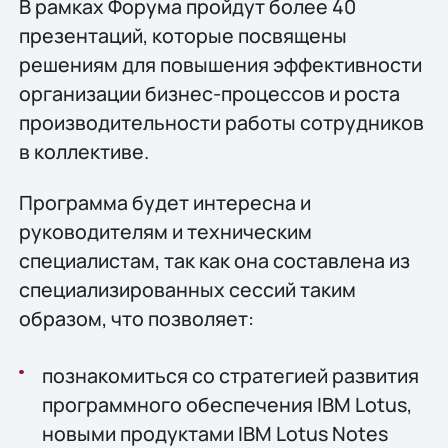
В рамках Форума пройдут более 40
презентаций, которые посвящены
решениям для повышения эффективности
организации бизнес-процессов и роста
производительности работы сотрудников
в коллективе.
Программа будет интересна и
руководителям и техническим
специалистам, так как она составлена из
специализированных сессий таким
образом, что позволяет:
познакомиться со стратегией развития
программного обеспечения IBM Lotus,
новыми продуктами IBM Lotus Notes