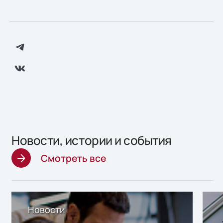
Новости, истории и события
Смотреть все
Новости