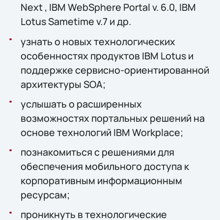
Next , IBM WebSphere Portal v. 6.0, IBM
Lotus Sametime v.7 и др.
узнать о новых технологических
особенностях продуктов IBM Lotus и
поддержке сервисно-ориентированной
архитектуры SOA;
услышать о расширенных
возможностях портальных решений на
основе технологий IBM Workplace;
познакомиться с решениями для
обеспечения мобильного доступа к
корпоративным информационным
ресурсам;
проникнуть в технологические