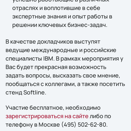
отраслях и воплотившие в себе
экспертные знания и опыт работы в
решении ключевых бизнес-задач.
В качестве докладчиков выступят
ведущие международные и российские
специалисты IBM. В рамках мероприятия у
Вас будет прекрасная возможность
задать вопросы, высказать свое мнение,
пообщаться с коллегами, а также посетить
стенд Softline.
Участие бесплатное, необходимо
зарегистрироваться на сайте
либо по
телефону в Москве (495) 502-62-80.