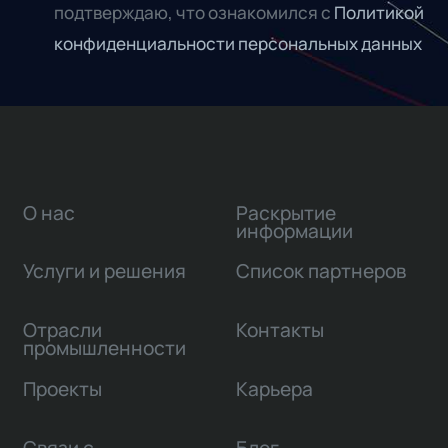
подтверждаю, что ознакомился с
Политикой
конфиденциальности персональных данных
О нас
Раскрытие
информации
Услуги и решения
Список партнеров
Отрасли
Контакты
промышленности
Проекты
Карьера
Связи с
Блог