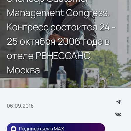
Management Congress.
Конгресс состоится 24 -
25 октября 2006 года в
отеле РЕНЕССАНС,
Москва
06.09.2018
Подписаться в MAX