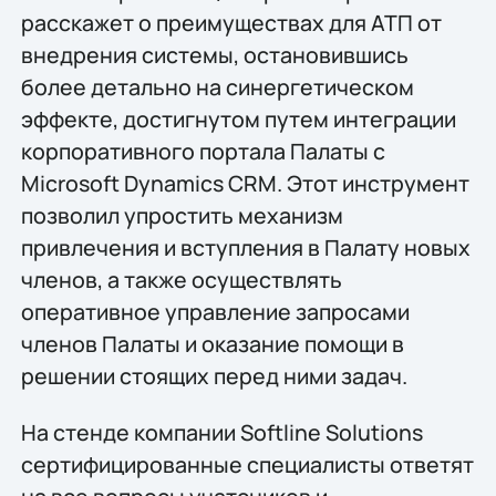
расскажет о преимуществах для АТП от
внедрения системы, остановившись
более детально на синергетическом
эффекте, достигнутом путем интеграции
корпоративного портала Палаты с
Microsoft Dynamics CRM. Этот инструмент
позволил упростить механизм
привлечения и вступления в Палату новых
членов, а также осуществлять
оперативное управление запросами
членов Палаты и оказание помощи в
решении стоящих перед ними задач.
На стенде компании Softline Solutions
сертифицированные специалисты ответят