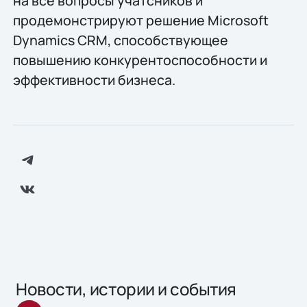
на все вопросы учатсников и
продемонстрируют решение Microsoft
Dynamics CRM, способствующее
повышению конкурентоспособности и
эффективности бизнеса.
Новости, истории и события