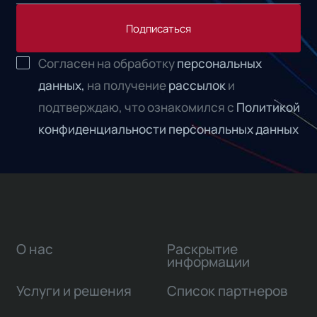
Подписаться
Согласен на обработку
персональных
данных,
на получение
рассылок
и
подтверждаю, что ознакомился с
Политикой
конфиденциальности персональных данных
О нас
Раскрытие
информации
Услуги и решения
Список партнеров