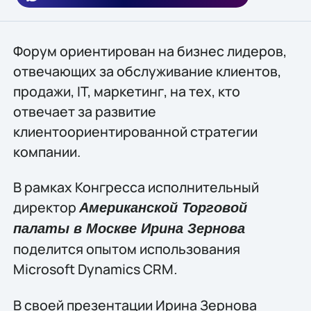
Форум ориентирован на бизнес лидеров,
отвечающих за обслуживание клиентов,
продажи, IT, маркетинг, на тех, кто
отвечает за развитие
клиентоориентированной стратегии
компании.
В рамках Конгресса исполнительный
директор
Американской Торговой
палаты в Москве Ирина Зернова
поделится опытом использования
Microsoft Dynamics CRM
.
В своей презентации Ирина Зернова