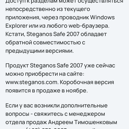
Доступ к разделам может осуществляться
непосредственно из текущего
приложения, через проводник Windows
Explorer или из любого web-браузера.
Кстати, Steganos Safe 2007 обладает
обратной совместимостью с
предыдущими версиями.
Продукт Steganos Safe 2007 уже сейчас
можно приобрести на сайте:
www.steganos.com. Коробочная версия
появится в продаже в ноябре.
Если у вас возникли дополнительные
вопросы - свяжитесь с менеджером
отдела продаж Андреем Тимошенковым