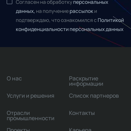
Согласен на обработку
персональных
данных,
на получение
рассылок
и
подтверждаю, что ознакомился с
Политикой
конфиденциальности персональных данных
О нас
Раскрытие
информации
Услуги и решения
Список партнеров
Отрасли
Контакты
промышленности
Проекты
Карьера