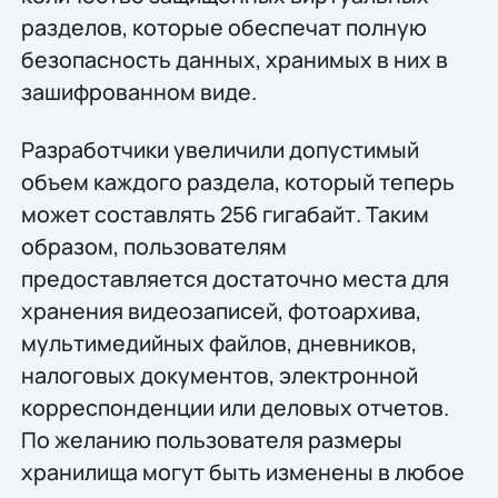
разделов, которые обеспечат полную
безопасность данных, хранимых в них в
зашифрованном виде.
Разработчики увеличили допустимый
объем каждого раздела, который теперь
может составлять 256 гигабайт. Таким
образом, пользователям
предоставляется достаточно места для
хранения видеозаписей, фотоархива,
мультимедийных файлов, дневников,
налоговых документов, электронной
корреспонденции или деловых отчетов.
По желанию пользователя размеры
хранилища могут быть изменены в любое