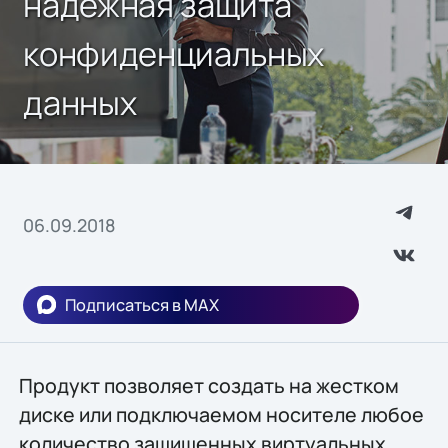
надежная защита
конфиденциальных
данных
06.09.2018
Подписаться в MAX
Продукт позволяет создать на жестком
диске или подключаемом носителе любое
количество защищенных виртуальных