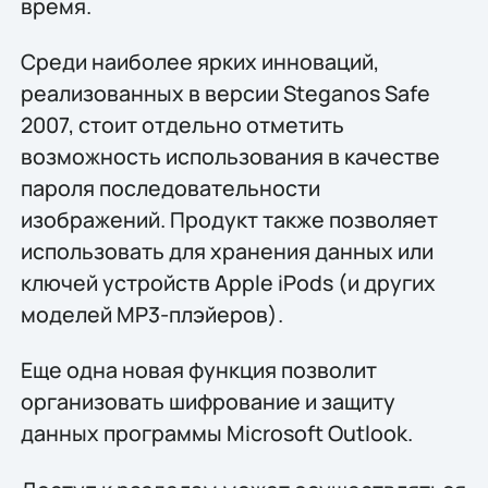
время.
Среди наиболее ярких инноваций,
реализованных в версии Steganos Safe
2007, стоит отдельно отметить
возможность использования в качестве
пароля последовательности
изображений. Продукт также позволяет
использовать для хранения данных или
ключей устройств Apple iPods (и других
моделей MP3-плэйеров).
Еще одна новая функция позволит
организовать шифрование и защиту
данных программы Microsoft Outlook.