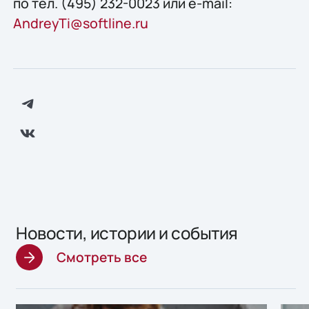
по тел. (495) 232-0023 или e-mail:
AndreyTi@softline.ru
Новости, истории и события
Смотреть все