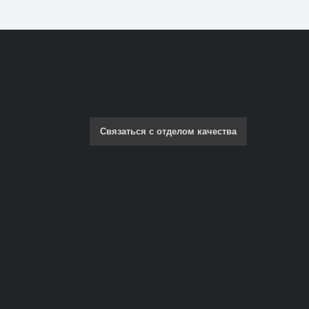
Связаться с отделом качества