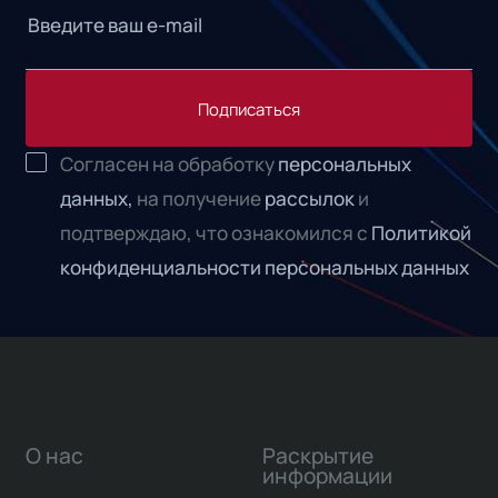
Подписаться
Согласен на обработку
персональных
данных,
на получение
рассылок
и
подтверждаю, что ознакомился с
Политикой
конфиденциальности персональных данных
О нас
Раскрытие
информации