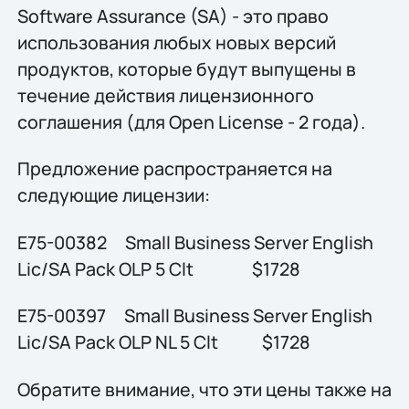
Software Assurance (SA) - это право
использования любых новых версий
продуктов, которые будут выпущены в
течение действия лицензионного
соглашения (для Open License - 2 года).
Предложение распространяется на
следующие лицензии:
E75-00382 Small Business Server English
Lic/SA Pack OLP 5 Clt $1728
E75-00397 Small Business Server English
Lic/SA Pack OLP NL 5 Clt $1728
Обратите внимание, что эти цены также на