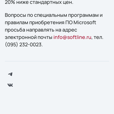
20% ниже стандартных цен.
Вопросы по специальным программам и
правилам приобретения ПО Microsoft
просьба направлять на адрес
электронной почты
info@softline.ru
, тел.
(095) 232-0023.