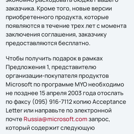
заказчика. Кроме того, новые версии
приобретенного продукта, которые
появляются в течение трех лет с момента
заключения соглашения, заказчику
предоставляются бесплатно.
Чтобы получить подарок в рамках
Предложения 1, представителю
организации-покупателя продуктов
Microsoft по программе MYO необходимо
не позднее 15 апреля 2003 года отослать
по факсу (095) 916-7112 копию Acceptance
Letter или направьте по электронной
почте
Russia@microsoft.com
запрос,
который содержит следующую