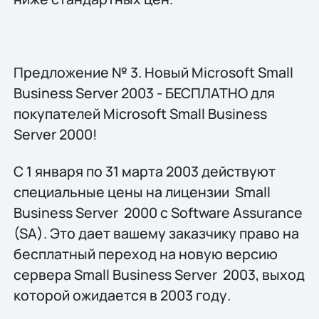
Предложение № 3. Новый Microsoft Small
Business Server 2003 - БЕСПЛАТНО для
покупателей Microsoft Small Business
Server 2000!
С 1 января по 31 марта 2003 действуют
специальные цены на лицензии Small
Business Server 2000 с Software Assurance
(SA). Это дает вашему заказчику право на
бесплатный переход на новую версию
сервера Small Business Server 2003, выход
которой ожидается в 2003 году.