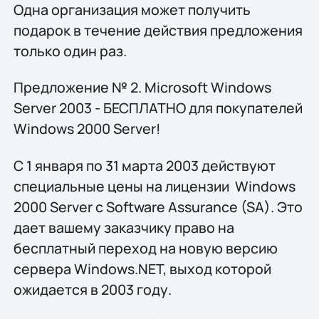
Одна организация может получить
подарок в течение действия предложения
только один раз.
Предложение № 2. Microsoft Windows
Server 2003 - БЕСПЛАТНО для покупателей
Windows 2000 Server!
С 1 января по 31 марта 2003 действуют
специальные цены на лицензии Windows
2000 Server с Software Assurance (SA). Это
дает вашему заказчику право на
бесплатный переход на новую версию
сервера Windows.NET, выход которой
ожидается в 2003 году.