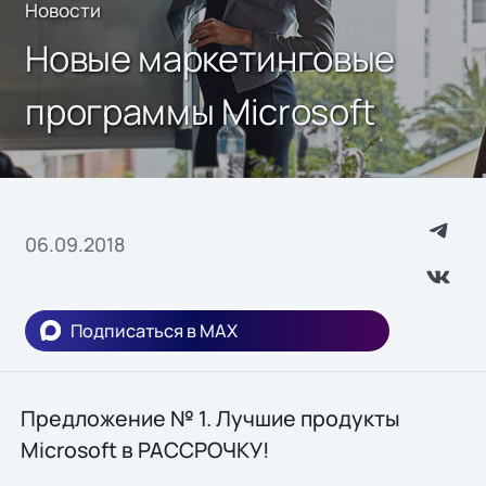
Новости
Новые маркетинговые
программы Microsoft
06.09.2018
Подписаться в MAX
Предложение № 1. Лучшие продукты
Microsoft в РАССРОЧКУ!