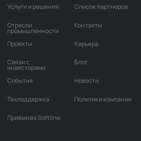
Услуги и решения
Список партнеров
Отрасли
Контакты
промышленности
Проекты
Карьера
Связи с
Блог
инвесторами
События
Новости
Техподдержка
Политики компании
Приемная Softline