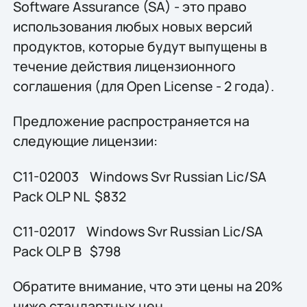
Software Assurance (SA) - это право
использования любых новых версий
продуктов, которые будут выпущены в
течение действия лицензионного
соглашения (для Open License - 2 года).
Предложение распространяется на
следующие лицензии:
C11-02003 Windows Svr Russian Lic/SA
Pack OLP NL $832
C11-02017 Windows Svr Russian Lic/SA
Pack OLP B $798
Обратите внимание, что эти цены на 20%
ниже стандартных цен.