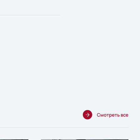
Смотреть все