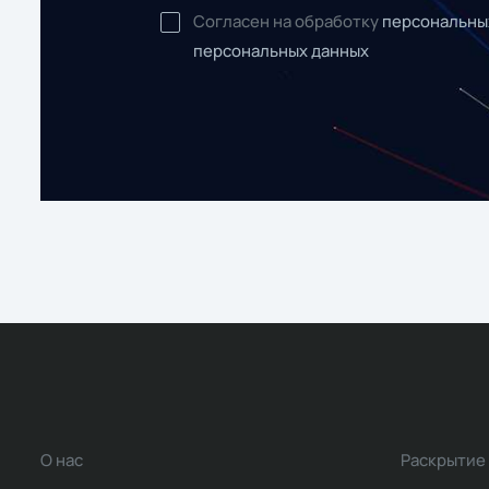
Согласен на обработку
персональны
персональных данных
О нас
Раскрытие