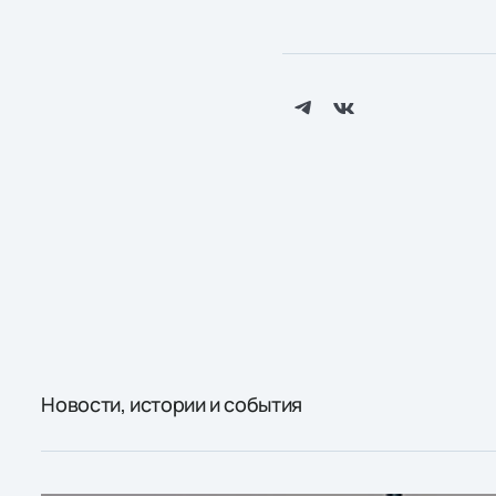
Новости, истории и события