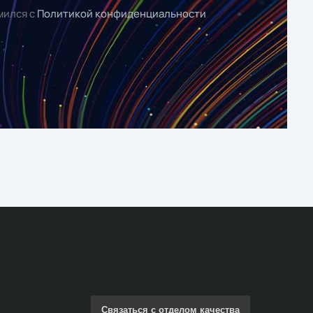
мился с
Политикой конфиденциальности
Связаться с отделом качества