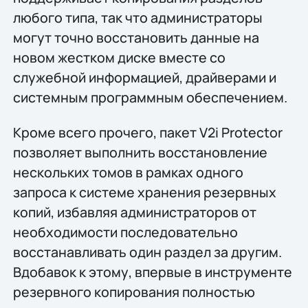
любого типа, так что администраторы
могут точно восстановить данные на
новом жестком диске вместе со
служебной информацией, драйверами и
системным программным обеспечением.
Кроме всего прочего, пакет V2i Protector
позволяет выполнить восстановление
нескольких томов в рамках одного
запроса к системе хранения резервных
копий, избавляя администраторов от
необходимости последовательно
восстанавливать один раздел за другим.
Вдобавок к этому, впервые в инструменте
резервного копирования полностью