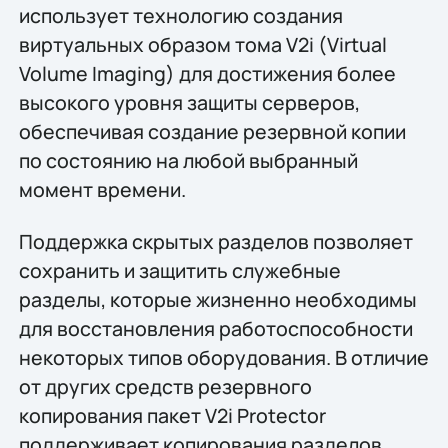
использует технологию создания
виртуальных образом тома V2i (Virtual
Volume Imaging) для достижения более
высокого уровня защиты серверов,
обеспечивая создание резервной копии
по состоянию на любой выбранный
момент времени.
Поддержка скрытых разделов позволяет
сохранить и защитить служебные
разделы, которые жизненно необходимы
для восстановления работоспособности
некоторых типов оборудования. В отличие
от других средств резервного
копирования пакет V2i Protector
поддерживает копирования разделов